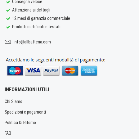
Consegna veloce
Attenzione ai dettagli
12 mesi di garanzia commerciale
Prodotti certificati e testati
info@allbatteria.com
INFORMAZIONI UTILI
Chi Siamo
Spedizioni e pagamenti
Politica Di Ritorno
FAQ