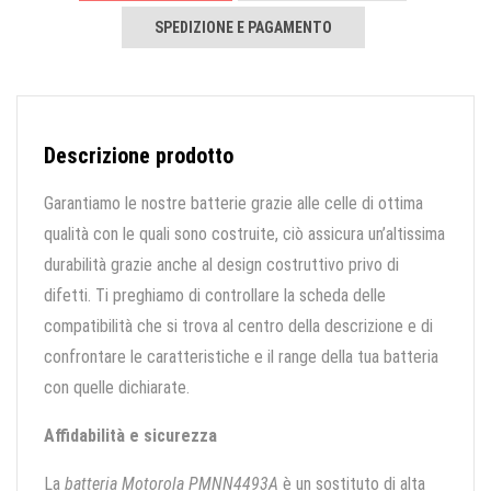
SPEDIZIONE E PAGAMENTO
Descrizione prodotto
Garantiamo le nostre batterie grazie alle celle di ottima
qualità con le quali sono costruite, ciò assicura un’altissima
durabilità grazie anche al design costruttivo privo di
difetti. Ti preghiamo di controllare la scheda delle
compatibilità che si trova al centro della descrizione e di
confrontare le caratteristiche e il range della tua batteria
con quelle dichiarate.
Affidabilità e sicurezza
La
batteria Motorola PMNN4493A
è un sostituto di alta