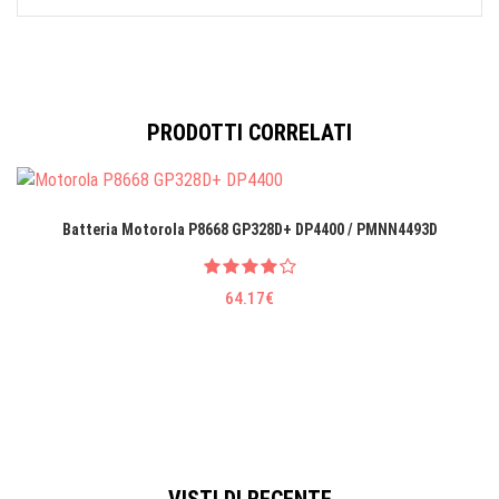
PRODOTTI CORRELATI
Batteria Motorola P8668 GP328D+ DP4400 / PMNN4493D
64.17€