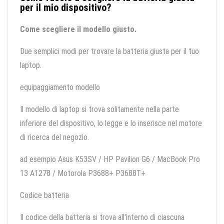
per il mio dispositivo?
Come scegliere il modello giusto.
Due semplici modi per trovare la batteria giusta per il tuo
laptop.
equipaggiamento modello
Il modello di laptop si trova solitamente nella parte
inferiore del dispositivo, lo legge e lo inserisce nel motore
di ricerca del negozio.
ad esempio Asus K53SV / HP Pavilion G6 / MacBook Pro
13 A1278 / Motorola P3688+ P3688T+
Codice batteria
Il codice della batteria si trova all'interno di ciascuna