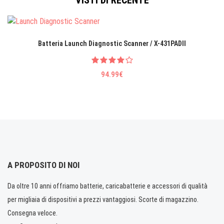
VISTI DI RECENTE
Batteria Launch Diagnostic Scanner / X-431PADII
94.99€
A PROPOSITO DI NOI
Da oltre 10 anni offriamo batterie, caricabatterie e accessori di qualità
per migliaia di dispositivi a prezzi vantaggiosi. Scorte di magazzino.
Consegna veloce.