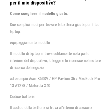
per il mio dispositivo?
Come scegliere il modello giusto.
Due semplici modi per trovare la batteria giusta per il tuo
laptop.
equipaggiamento modello
Il modello di laptop si trova solitamente nella parte
inferiore del dispositivo, lo legge e lo inserisce nel motore
di ricerca del negozio.
ad esempio Asus K53SV / HP Pavilion G6 / MacBook Pro
13 A1278 / Motorola X40
Codice batteria
Il codice della batteria si trova all'interno di ciascuna