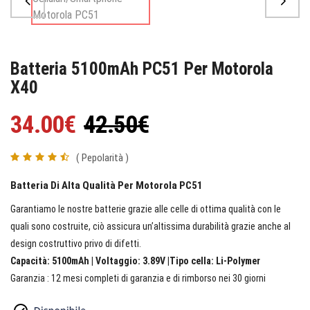
Batteria 5100mAh PC51 Per Motorola
X40
34.00€
42.50€
( Pepolarità )
Batteria Di Alta Qualità Per Motorola PC51
Garantiamo le nostre batterie grazie alle celle di ottima qualità con le
quali sono costruite, ciò assicura un’altissima durabilità grazie anche al
design costruttivo privo di difetti.
Capacità: 5100mAh | Voltaggio: 3.89V |Tipo cella: Li-Polymer
Garanzia : 12 mesi completi di garanzia e di rimborso nei 30 giorni