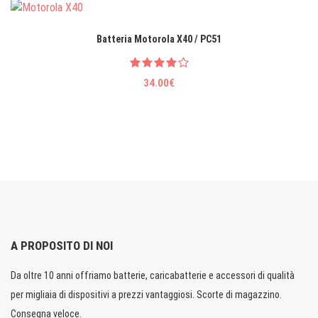
Batteria Motorola X40 / PC51
34.00€
A PROPOSITO DI NOI
Da oltre 10 anni offriamo batterie, caricabatterie e accessori di qualità
per migliaia di dispositivi a prezzi vantaggiosi. Scorte di magazzino.
Consegna veloce.