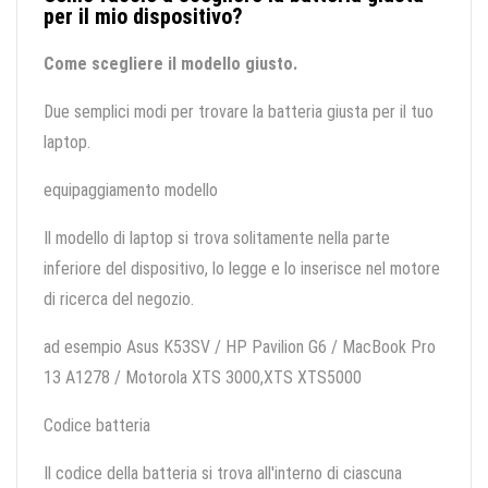
per il mio dispositivo?
Come scegliere il modello giusto.
Due semplici modi per trovare la batteria giusta per il tuo
laptop.
equipaggiamento modello
Il modello di laptop si trova solitamente nella parte
inferiore del dispositivo, lo legge e lo inserisce nel motore
di ricerca del negozio.
ad esempio Asus K53SV / HP Pavilion G6 / MacBook Pro
13 A1278 / Motorola XTS 3000,XTS XTS5000
Codice batteria
Il codice della batteria si trova all'interno di ciascuna