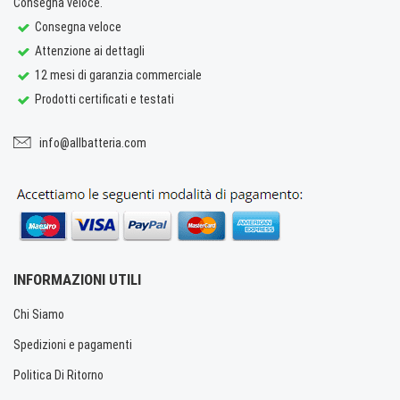
Consegna veloce.
Consegna veloce
Attenzione ai dettagli
12 mesi di garanzia commerciale
Prodotti certificati e testati
info@allbatteria.com
INFORMAZIONI UTILI
Chi Siamo
Spedizioni e pagamenti
Politica Di Ritorno