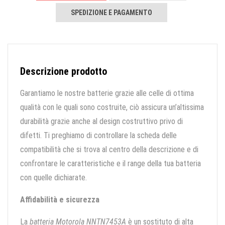
SPEDIZIONE E PAGAMENTO
Descrizione prodotto
Garantiamo le nostre batterie grazie alle celle di ottima
qualità con le quali sono costruite, ciò assicura un’altissima
durabilità grazie anche al design costruttivo privo di
difetti. Ti preghiamo di controllare la scheda delle
compatibilità che si trova al centro della descrizione e di
confrontare le caratteristiche e il range della tua batteria
con quelle dichiarate.
Affidabilità e sicurezza
La
batteria Motorola NNTN7453A
è un sostituto di alta