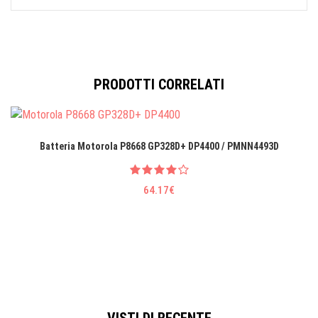
PRODOTTI CORRELATI
Batteria Motorola P8668 GP328D+ DP4400 / PMNN4493D
64.17€