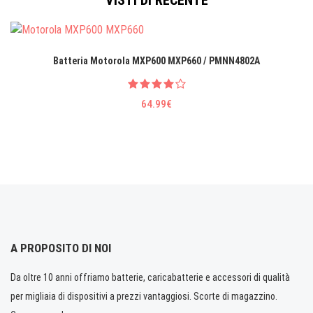
VISTI DI RECENTE
Batteria Motorola MXP600 MXP660 / PMNN4802A
64.99€
A PROPOSITO DI NOI
Da oltre 10 anni offriamo batterie, caricabatterie e accessori di qualità
per migliaia di dispositivi a prezzi vantaggiosi. Scorte di magazzino.