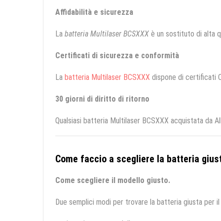
Affidabilità e sicurezza
La
batteria Multilaser BCSXXX
è un sostituto di alta qu
Certificati di sicurezza e conformità
La
batteria Multilaser BCSXXX
dispone di certificati 
30 giorni di diritto di ritorno
Qualsiasi batteria Multilaser BCSXXX acquistata da Al
Come faccio a scegliere la batteria giust
Come scegliere il modello giusto.
Due semplici modi per trovare la batteria giusta per il