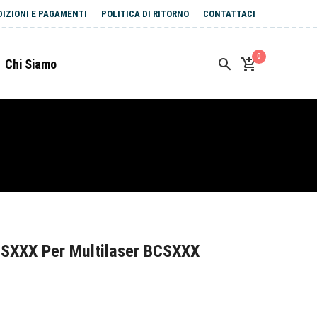
DIZIONI E PAGAMENTI
POLITICA DI RITORNO
CONTATTACI
0
Chi Siamo
SXXX Per Multilaser BCSXXX