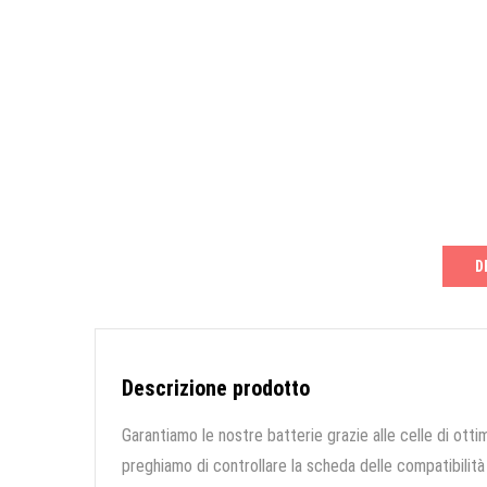
D
Descrizione prodotto
Garantiamo le nostre batterie grazie alle celle di ottim
preghiamo di controllare la scheda delle compatibilità 