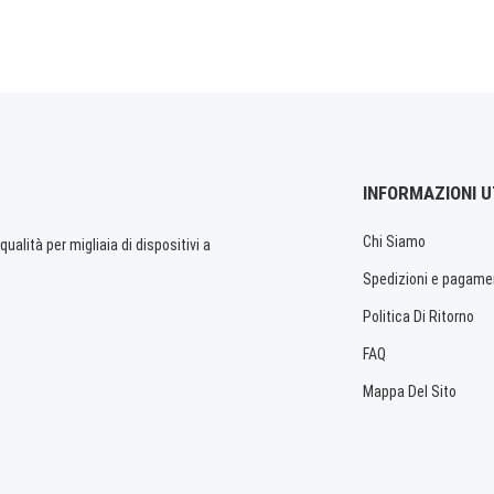
INFORMAZIONI U
Chi Siamo
ualità per migliaia di dispositivi a
Spedizioni e pagame
Politica Di Ritorno
FAQ
Mappa Del Sito