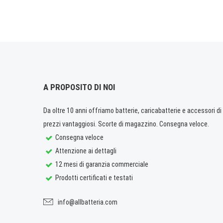
A PROPOSITO DI NOI
Da oltre 10 anni offriamo batterie, caricabatterie e accessori di q
prezzi vantaggiosi. Scorte di magazzino. Consegna veloce.
Consegna veloce
Attenzione ai dettagli
12 mesi di garanzia commerciale
Prodotti certificati e testati
info@allbatteria.com