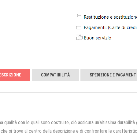
ESCRIZIONE
COMPATIBILITÀ
SPEDIZIONE E PAGAMENT
a qualità con le quali sono costruite, ciò assicura un’altissima durabilità 
che si trova al centro della descrizione e di confrontare le caratteristich