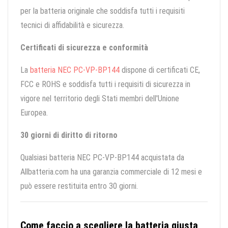
per la batteria originale che soddisfa tutti i requisiti
tecnici di affidabilità e sicurezza.
Certificati di sicurezza e conformità
La
batteria NEC PC-VP-BP144
dispone di certificati CE,
FCC e ROHS e soddisfa tutti i requisiti di sicurezza in
vigore nel territorio degli Stati membri dell'Unione
Europea.
30 giorni di diritto di ritorno
Qualsiasi batteria NEC PC-VP-BP144 acquistata da
Allbatteria.com ha una garanzia commerciale di 12 mesi e
può essere restituita entro 30 giorni.
Come faccio a scegliere la batteria giusta