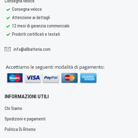
Consegna veloce.
Consegna veloce
Attenzione ai dettagli
12 mesi di garanzia commerciale
Prodotti certificati e testati
info@allbatteria.com
INFORMAZIONI UTILI
Chi Siamo
Spedizioni e pagamenti
Politica Di Ritorno