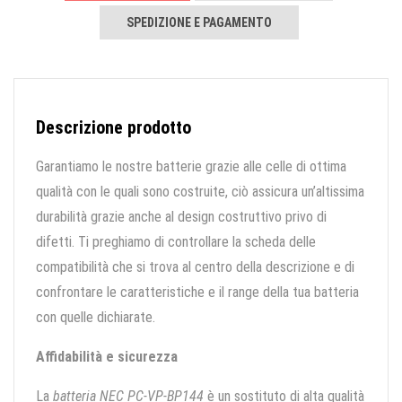
SPEDIZIONE E PAGAMENTO
Descrizione prodotto
Garantiamo le nostre batterie grazie alle celle di ottima
qualità con le quali sono costruite, ciò assicura un’altissima
durabilità grazie anche al design costruttivo privo di
difetti. Ti preghiamo di controllare la scheda delle
compatibilità che si trova al centro della descrizione e di
confrontare le caratteristiche e il range della tua batteria
con quelle dichiarate.
Affidabilità e sicurezza
La
batteria NEC PC-VP-BP144
è un sostituto di alta qualità