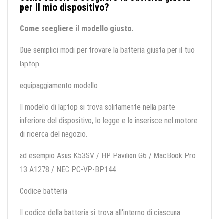
per il mio dispositivo?
Come scegliere il modello giusto.
Due semplici modi per trovare la batteria giusta per il tuo
laptop.
equipaggiamento modello
Il modello di laptop si trova solitamente nella parte
inferiore del dispositivo, lo legge e lo inserisce nel motore
di ricerca del negozio.
ad esempio Asus K53SV / HP Pavilion G6 / MacBook Pro
13 A1278 / NEC PC-VP-BP144
Codice batteria
Il codice della batteria si trova all'interno di ciascuna