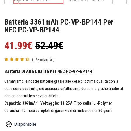
Batteria 3361mAh PC-VP-BP144 Per
NEC PC-VP-BP144
41.99€
52.49€
( Pepolarità )
Batteria Di Alta Qualità Per NEC PC-VP-BP144
Garantiamo le nostre batterie grazie alle celle di ottima qualità con le
quali sono costruite, ciò assicura un’altissima durabilità grazie anche al
design costruttivo privo di difetti.
Capacità: 3361mAh | Voltaggio: 11.25V |Tipo cella: Li-Polymer
Garanzia : 12 mesi completi di garanzia e di rimborso nei 30 giorni