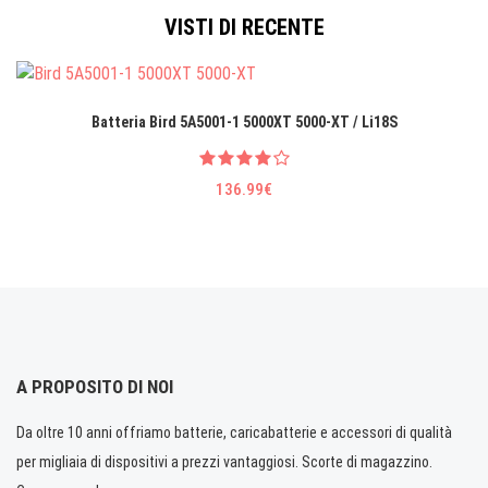
VISTI DI RECENTE
Batteria Bird 5A5001-1 5000XT 5000-XT / Li18S
136.99€
A PROPOSITO DI NOI
Da oltre 10 anni offriamo batterie, caricabatterie e accessori di qualità
per migliaia di dispositivi a prezzi vantaggiosi. Scorte di magazzino.