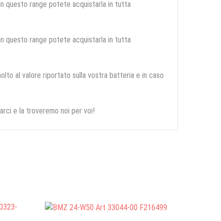
 in questo range potete acquistarla in tutta
 in questo range potete acquistarla in tutta
olto al valore riportato sulla vostra batteria e in caso
arci e la troveremo noi per voi!