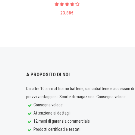
23.88€
A PROPOSITO DI NOI
Da oltre 10 anni offriamo batterie, caricabatterie e accessori di q
prezzi vantaggiosi. Scorte di magazzino. Consegna veloce.
Consegna veloce
Attenzione ai dettagli
12 mesi di garanzia commerciale
Prodotti certificati e testati