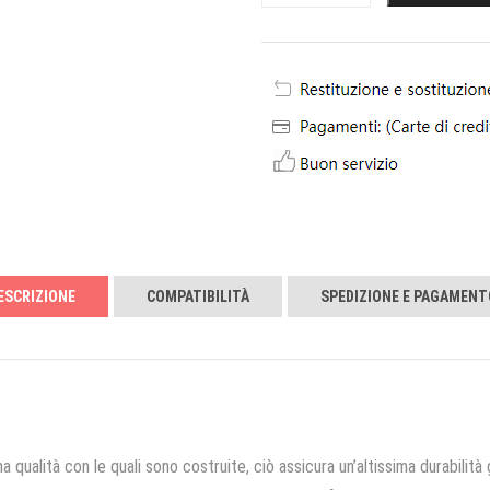
ESCRIZIONE
COMPATIBILITÀ
SPEDIZIONE E PAGAMENT
a qualità con le quali sono costruite, ciò assicura un’altissima durabilità 