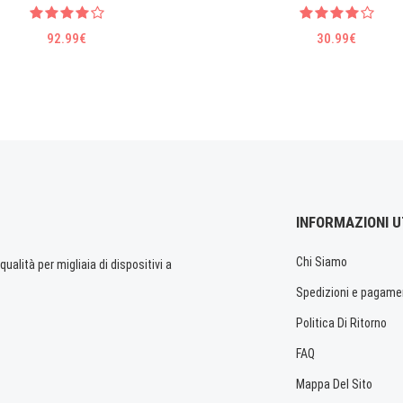
92.99€
30.99€
INFORMAZIONI U
Chi Siamo
ualità per migliaia di dispositivi a
Spedizioni e pagame
Politica Di Ritorno
FAQ
Mappa Del Sito