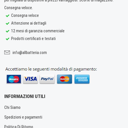
Consegna veloce.
Consegna veloce
Attenzione ai dettagli
12 mesi di garanzia commerciale
Prodotti certificati e testati
info@allbatteria.com
INFORMAZIONI UTILI
Chi Siamo
Spedizioni e pagamenti
Politica Di Ritorno