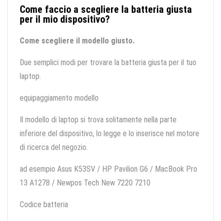
Come faccio a scegliere la batteria giusta
per il mio dispositivo?
Come scegliere il modello giusto.
Due semplici modi per trovare la batteria giusta per il tuo
laptop.
equipaggiamento modello
Il modello di laptop si trova solitamente nella parte
inferiore del dispositivo, lo legge e lo inserisce nel motore
di ricerca del negozio.
ad esempio Asus K53SV / HP Pavilion G6 / MacBook Pro
13 A1278 / Newpos Tech New 7220 7210
Codice batteria