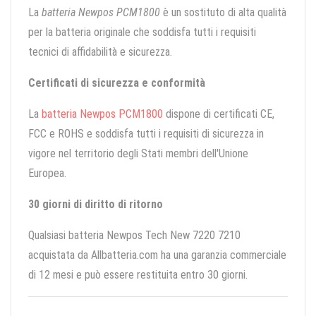
La
batteria Newpos PCM1800
è un sostituto di alta qualità
per la batteria originale che soddisfa tutti i requisiti
tecnici di affidabilità e sicurezza.
Certificati di sicurezza e conformità
La
batteria Newpos PCM1800
dispone di certificati CE,
FCC e ROHS e soddisfa tutti i requisiti di sicurezza in
vigore nel territorio degli Stati membri dell'Unione
Europea.
30 giorni di diritto di ritorno
Qualsiasi batteria Newpos Tech New 7220 7210
acquistata da Allbatteria.com ha una garanzia commerciale
di 12 mesi e può essere restituita entro 30 giorni.