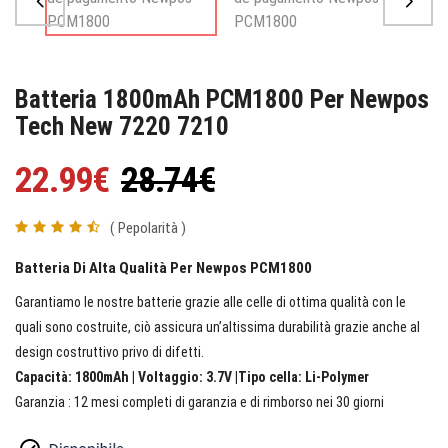
Batteria 1800mAh PCM1800 Per Newpos
Tech New 7220 7210
22.99€
28.74€
( Pepolarità )
Batteria Di Alta Qualità Per Newpos PCM1800
Garantiamo le nostre batterie grazie alle celle di ottima qualità con le
quali sono costruite, ciò assicura un’altissima durabilità grazie anche al
design costruttivo privo di difetti.
Capacità: 1800mAh | Voltaggio: 3.7V |Tipo cella: Li-Polymer
Garanzia : 12 mesi completi di garanzia e di rimborso nei 30 giorni