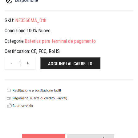
SKU:
NE3560MA_Oth
Condizione:100% Nuovo
Categorie:
Baterias para terminal de pagamento
Certificazion:
CE, FCC, RoHS
-
+
AGGIUNGI AL CARRELLO