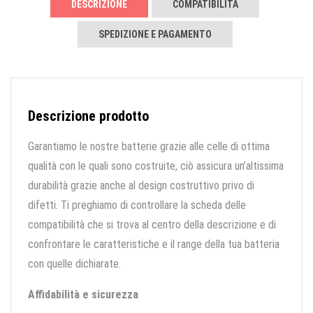
DESCRIZIONE
COMPATIBILITÀ
SPEDIZIONE E PAGAMENTO
Descrizione prodotto
Garantiamo le nostre batterie grazie alle celle di ottima
qualità con le quali sono costruite, ciò assicura un’altissima
durabilità grazie anche al design costruttivo privo di
difetti. Ti preghiamo di controllare la scheda delle
compatibilità che si trova al centro della descrizione e di
confrontare le caratteristiche e il range della tua batteria
con quelle dichiarate.
Affidabilità e sicurezza