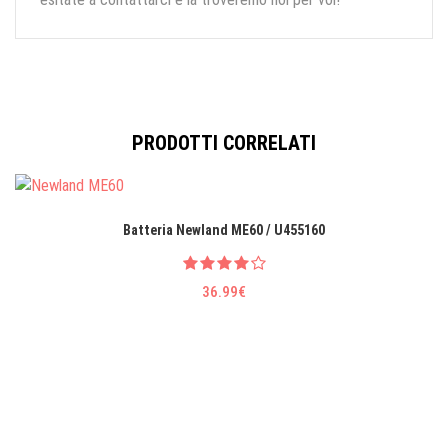
PRODOTTI CORRELATI
Batteria Newland ME60 / U455160
36.99€