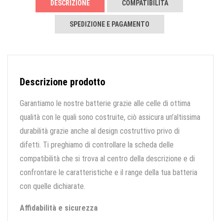
DESCRIZIONE
COMPATIBILITÀ
SPEDIZIONE E PAGAMENTO
Descrizione prodotto
Garantiamo le nostre batterie grazie alle celle di ottima
qualità con le quali sono costruite, ciò assicura un’altissima
durabilità grazie anche al design costruttivo privo di
difetti. Ti preghiamo di controllare la scheda delle
compatibilità che si trova al centro della descrizione e di
confrontare le caratteristiche e il range della tua batteria
con quelle dichiarate.
Affidabilità e sicurezza