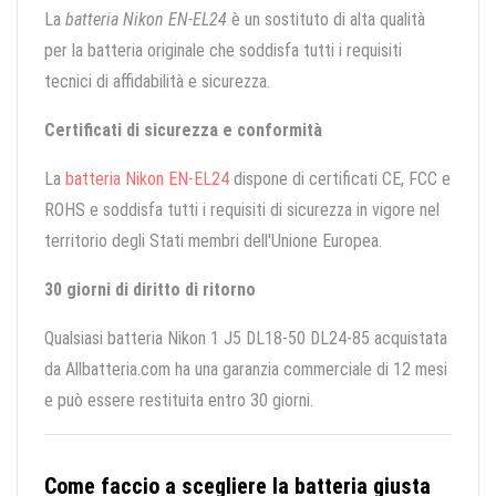
La
batteria Nikon EN-EL24
è un sostituto di alta qualità
per la batteria originale che soddisfa tutti i requisiti
tecnici di affidabilità e sicurezza.
Certificati di sicurezza e conformità
La
batteria Nikon EN-EL24
dispone di certificati CE, FCC e
ROHS e soddisfa tutti i requisiti di sicurezza in vigore nel
territorio degli Stati membri dell'Unione Europea.
30 giorni di diritto di ritorno
Qualsiasi batteria Nikon 1 J5 DL18-50 DL24-85 acquistata
da Allbatteria.com ha una garanzia commerciale di 12 mesi
e può essere restituita entro 30 giorni.
Come faccio a scegliere la batteria giusta