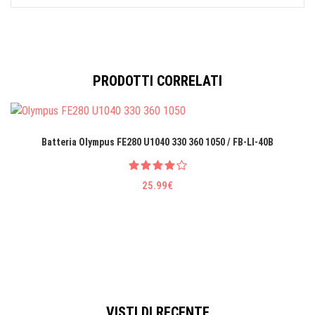
PRODOTTI CORRELATI
Batteria Olympus FE280 U1040 330 360 1050 / FB-LI-40B
25.99€
VISTI DI RECENTE