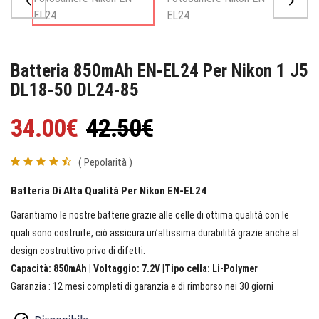
Batteria 850mAh EN-EL24 Per Nikon 1 J5
DL18-50 DL24-85
34.00€
42.50€
( Pepolarità )
Batteria Di Alta Qualità Per Nikon EN-EL24
Garantiamo le nostre batterie grazie alle celle di ottima qualità con le
quali sono costruite, ciò assicura un’altissima durabilità grazie anche al
design costruttivo privo di difetti.
Capacità: 850mAh | Voltaggio: 7.2V |Tipo cella: Li-Polymer
Garanzia : 12 mesi completi di garanzia e di rimborso nei 30 giorni