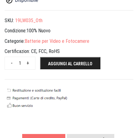
SKU:
19LW035_Oth
Condizione:100% Nuovo
Categorie:
Batterie per Video e Fotocamere
Certificazion:
CE, FCC, RoHS
-
+
AGGIUNGI AL CARRELLO