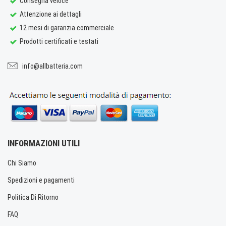
Consegna veloce
Attenzione ai dettagli
12 mesi di garanzia commerciale
Prodotti certificati e testati
info@allbatteria.com
INFORMAZIONI UTILI
Chi Siamo
Spedizioni e pagamenti
Politica Di Ritorno
FAQ