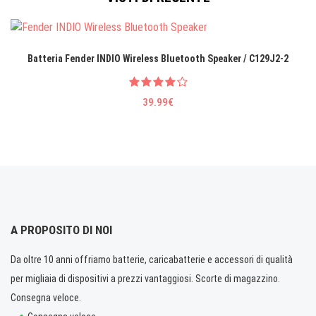
Batteria Fender INDIO Wireless Bluetooth Speaker / C129J2-2
39.99€
A PROPOSITO DI NOI
Da oltre 10 anni offriamo batterie, caricabatterie e accessori di qualità
per migliaia di dispositivi a prezzi vantaggiosi. Scorte di magazzino.
Consegna veloce.