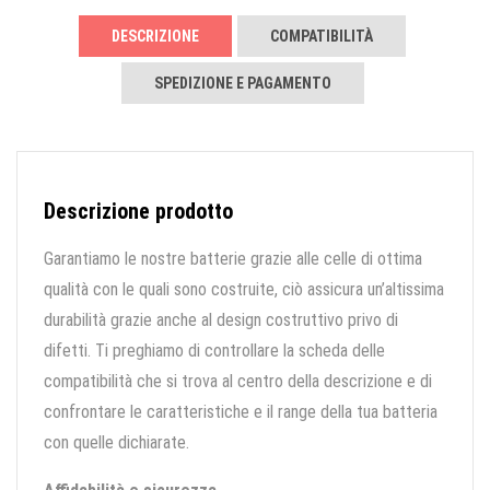
DESCRIZIONE
COMPATIBILITÀ
SPEDIZIONE E PAGAMENTO
Descrizione prodotto
Garantiamo le nostre batterie grazie alle celle di ottima
qualità con le quali sono costruite, ciò assicura un’altissima
durabilità grazie anche al design costruttivo privo di
difetti. Ti preghiamo di controllare la scheda delle
compatibilità che si trova al centro della descrizione e di
confrontare le caratteristiche e il range della tua batteria
con quelle dichiarate.