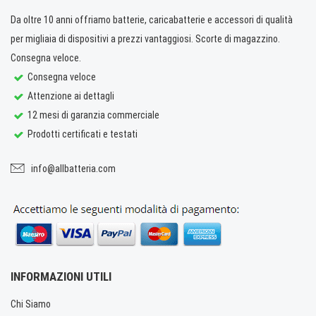
Da oltre 10 anni offriamo batterie, caricabatterie e accessori di qualità
per migliaia di dispositivi a prezzi vantaggiosi. Scorte di magazzino.
Consegna veloce.
Consegna veloce
Attenzione ai dettagli
12 mesi di garanzia commerciale
Prodotti certificati e testati
info@allbatteria.com
INFORMAZIONI UTILI
Chi Siamo