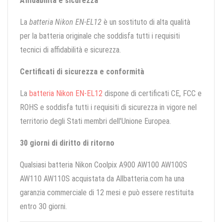
Affidabilità e sicurezza
La
batteria Nikon EN-EL12
è un sostituto di alta qualità
per la batteria originale che soddisfa tutti i requisiti
tecnici di affidabilità e sicurezza.
Certificati di sicurezza e conformità
La
batteria Nikon EN-EL12
dispone di certificati CE, FCC e
ROHS e soddisfa tutti i requisiti di sicurezza in vigore nel
territorio degli Stati membri dell'Unione Europea.
30 giorni di diritto di ritorno
Qualsiasi batteria Nikon Coolpix A900 AW100 AW100S
AW110 AW110S acquistata da Allbatteria.com ha una
garanzia commerciale di 12 mesi e può essere restituita
entro 30 giorni.