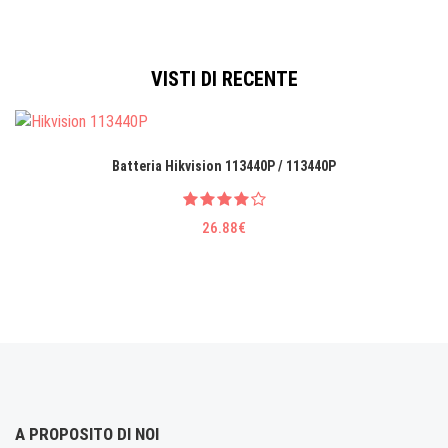
VISTI DI RECENTE
Batteria Hikvision 113440P / 113440P
26.88€
A PROPOSITO DI NOI