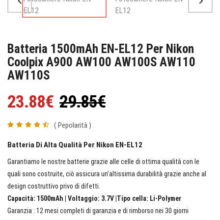
Batteria 1500mAh EN-EL12 Per Nikon
Coolpix A900 AW100 AW100S AW110
AW110S
23.88€
29.85€
( Pepolarità )
Batteria Di Alta Qualità Per Nikon EN-EL12
Garantiamo le nostre batterie grazie alle celle di ottima qualità con le
quali sono costruite, ciò assicura un’altissima durabilità grazie anche al
design costruttivo privo di difetti.
Capacità: 1500mAh | Voltaggio: 3.7V |Tipo cella: Li-Polymer
Garanzia : 12 mesi completi di garanzia e di rimborso nei 30 giorni