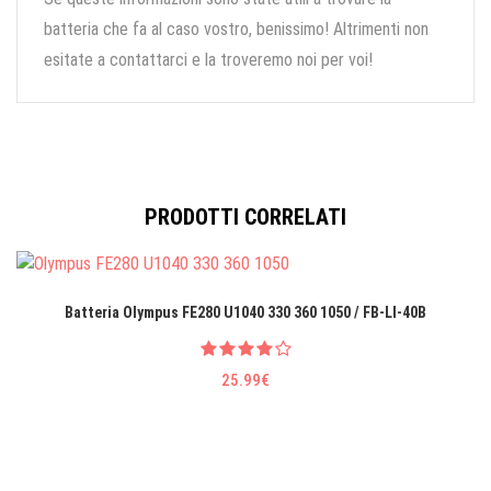
batteria che fa al caso vostro, benissimo! Altrimenti non
esitate a contattarci e la troveremo noi per voi!
PRODOTTI CORRELATI
Batteria Olympus FE280 U1040 330 360 1050 / FB-LI-40B
25.99€