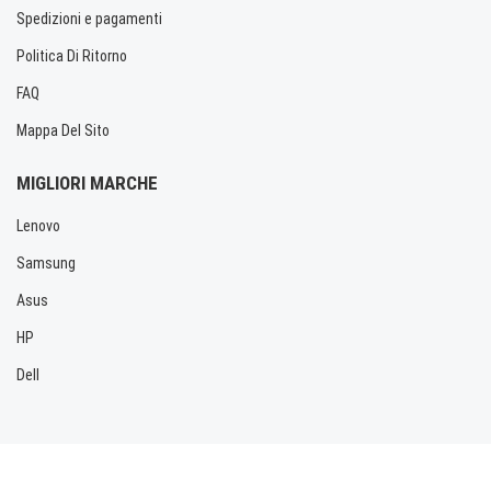
Spedizioni e pagamenti
Politica Di Ritorno
FAQ
Mappa Del Sito
MIGLIORI MARCHE
Lenovo
Samsung
Asus
HP
Dell