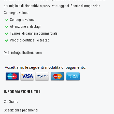
per migliaia di dispositivi a prezzi vantaggiosi. Scorte di magazzino.
Consegna veloce.
Consegna veloce
Attenzione ai dettagli
12 mesi di garanzia commerciale
Prodotti certificati e testati
info@allbatteria.com
INFORMAZIONI UTILI
Chi Siamo
Spedizioni e pagamenti