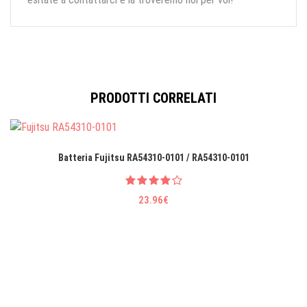
PRODOTTI CORRELATI
Batteria Fujitsu RA54310-0101 / RA54310-0101
23.96€