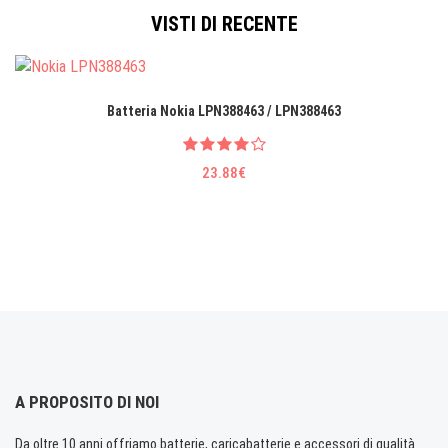
VISTI DI RECENTE
Batteria Nokia LPN388463 / LPN388463
23.88€
A PROPOSITO DI NOI
Da oltre 10 anni offriamo batterie, caricabatterie e accessori di qualità