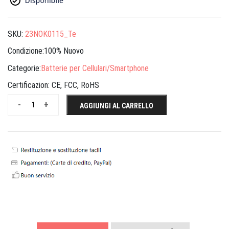
SKU:
23NOK0115_Te
Condizione:100% Nuovo
Categorie:
Batterie per Cellulari/Smartphone
Certificazion:
CE, FCC, RoHS
-
+
AGGIUNGI AL CARRELLO