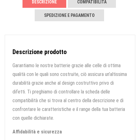
DESCRIZIONE
COMPATIBILITÀ
SPEDIZIONE E PAGAMENTO
Descrizione prodotto
Garantiamo le nostre batterie grazie alle celle di ottima
qualità con le quali sono costruite, ciò assicura un’altissima
durabilità grazie anche al design costruttivo privo di
difetti. Ti preghiamo di controllare la scheda delle
compatibilità che si trova al centro della descrizione e di
confrontare le caratteristiche e il range della tua batteria
con quelle dichiarate.
Affidabilità e sicurezza