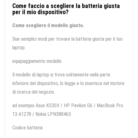
Come faccio a scegliere la batteria giusta
per il mio dispositivo?
Come scegliere il modello giusto.
Due semplici modi per trovare la batteria giusta per il tuo
laptop.
equipaggiamento modello
Il modello di laptop si trova solitamente nella parte
inferiore del dispositivo, lo legge e lo inserisce nel motore
di ricerca del negozio.
ad esempio Asus K53SV / HP Pavilion G6 / MacBook Pro
13 A1278 / Nokia LPN388463
Codice batteria