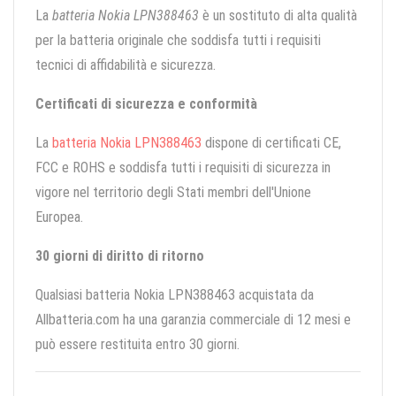
La
batteria Nokia LPN388463
è un sostituto di alta qualità
per la batteria originale che soddisfa tutti i requisiti
tecnici di affidabilità e sicurezza.
Certificati di sicurezza e conformità
La
batteria Nokia LPN388463
dispone di certificati CE,
FCC e ROHS e soddisfa tutti i requisiti di sicurezza in
vigore nel territorio degli Stati membri dell'Unione
Europea.
30 giorni di diritto di ritorno
Qualsiasi batteria Nokia LPN388463 acquistata da
Allbatteria.com ha una garanzia commerciale di 12 mesi e
può essere restituita entro 30 giorni.