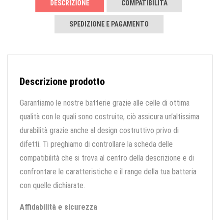
DESCRIZIONE
COMPATIBILITÀ
SPEDIZIONE E PAGAMENTO
Descrizione prodotto
Garantiamo le nostre batterie grazie alle celle di ottima
qualità con le quali sono costruite, ciò assicura un’altissima
durabilità grazie anche al design costruttivo privo di
difetti. Ti preghiamo di controllare la scheda delle
compatibilità che si trova al centro della descrizione e di
confrontare le caratteristiche e il range della tua batteria
con quelle dichiarate.
Affidabilità e sicurezza