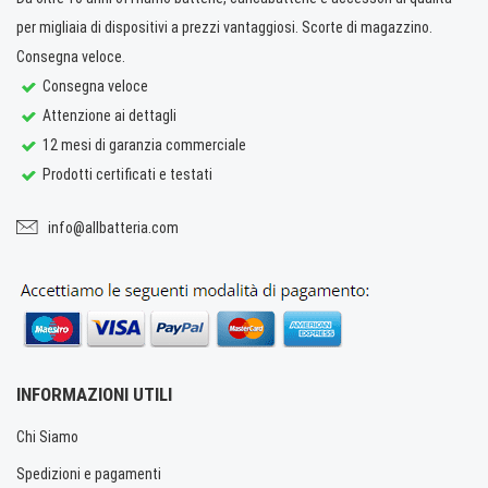
per migliaia di dispositivi a prezzi vantaggiosi. Scorte di magazzino.
Consegna veloce.
Consegna veloce
Attenzione ai dettagli
12 mesi di garanzia commerciale
Prodotti certificati e testati
info@allbatteria.com
INFORMAZIONI UTILI
Chi Siamo
Spedizioni e pagamenti