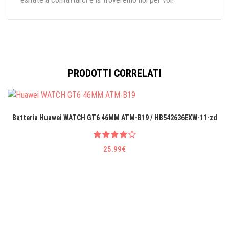
PRODOTTI CORRELATI
Batteria Huawei WATCH GT6 46MM ATM-B19 / HB542636EXW-11-zd
25.99€