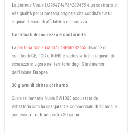
La
batteria Nubia Li3904T44P6h282455
è un sostituto di
alta qualità per la batteria originale che soddisfa tutti i
requisiti tecnici di affidabilità e sicurezza.
Certificati di sicurezza e conformità
La
batteria Nubia Li3904T44P6h282455
dispone di
certificati CE, FCC e ROHS e soddisfa tutti i requisiti di
sicurezza in vigore nel territorio degli Stati membri
dell'Unione Europea.
30 giorni di diritto di ritorno
Qualsiasi batteria Nubia SW1003 acquistata da
Allbatteria.com ha una garanzia commerciale di 12 mesi e
può essere restituita entro 30 giorni.