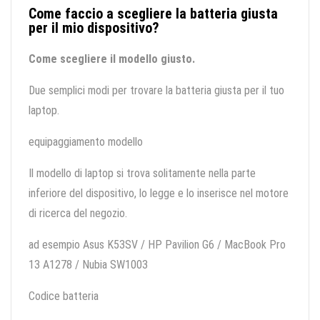
Come faccio a scegliere la batteria giusta
per il mio dispositivo?
Come scegliere il modello giusto.
Due semplici modi per trovare la batteria giusta per il tuo
laptop.
equipaggiamento modello
Il modello di laptop si trova solitamente nella parte
inferiore del dispositivo, lo legge e lo inserisce nel motore
di ricerca del negozio.
ad esempio Asus K53SV / HP Pavilion G6 / MacBook Pro
13 A1278 / Nubia SW1003
Codice batteria