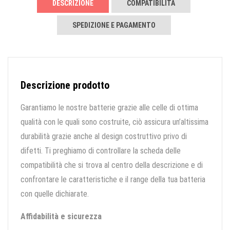
DESCRIZIONE
COMPATIBILITÀ
SPEDIZIONE E PAGAMENTO
Descrizione prodotto
Garantiamo le nostre batterie grazie alle celle di ottima
qualità con le quali sono costruite, ciò assicura un’altissima
durabilità grazie anche al design costruttivo privo di
difetti. Ti preghiamo di controllare la scheda delle
compatibilità che si trova al centro della descrizione e di
confrontare le caratteristiche e il range della tua batteria
con quelle dichiarate.
Affidabilità e sicurezza