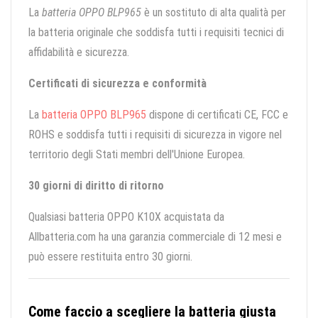
La
batteria OPPO BLP965
è un sostituto di alta qualità per
la batteria originale che soddisfa tutti i requisiti tecnici di
affidabilità e sicurezza.
Certificati di sicurezza e conformità
La
batteria OPPO BLP965
dispone di certificati CE, FCC e
ROHS e soddisfa tutti i requisiti di sicurezza in vigore nel
territorio degli Stati membri dell'Unione Europea.
30 giorni di diritto di ritorno
Qualsiasi batteria OPPO K10X acquistata da
Allbatteria.com ha una garanzia commerciale di 12 mesi e
può essere restituita entro 30 giorni.
Come faccio a scegliere la batteria giusta