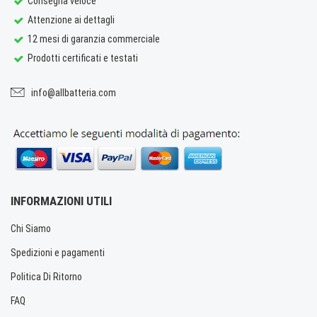
Consegna veloce
Attenzione ai dettagli
12 mesi di garanzia commerciale
Prodotti certificati e testati
info@allbatteria.com
INFORMAZIONI UTILI
Chi Siamo
Spedizioni e pagamenti
Politica Di Ritorno
FAQ