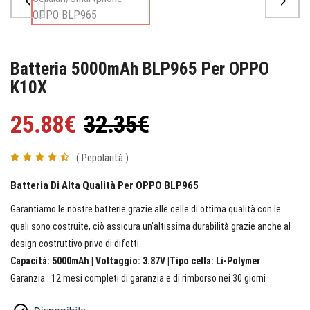
Batteria 5000mAh BLP965 Per OPPO
K10X
25.88€
32.35€
( Pepolarità )
Batteria Di Alta Qualità Per OPPO BLP965
Garantiamo le nostre batterie grazie alle celle di ottima qualità con le
quali sono costruite, ciò assicura un’altissima durabilità grazie anche al
design costruttivo privo di difetti.
Capacità: 5000mAh | Voltaggio: 3.87V |Tipo cella: Li-Polymer
Garanzia : 12 mesi completi di garanzia e di rimborso nei 30 giorni