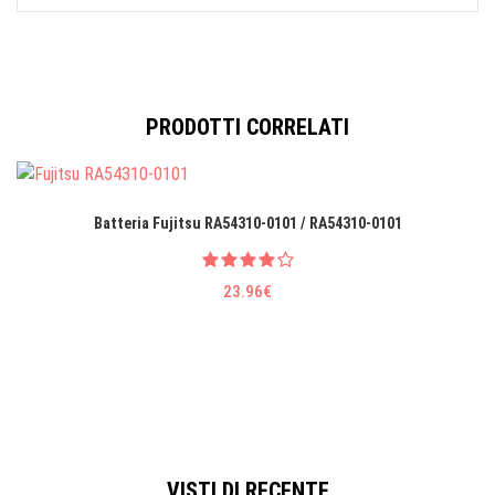
PRODOTTI CORRELATI
Batteria Fujitsu RA54310-0101 / RA54310-0101
23.96€
VISTI DI RECENTE