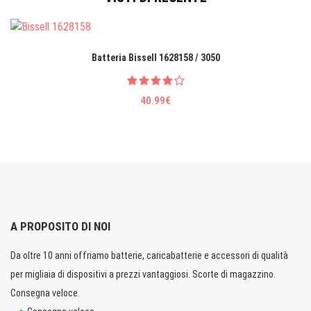
Batteria Bissell 1628158 / 3050
40.99€
A PROPOSITO DI NOI
Da oltre 10 anni offriamo batterie, caricabatterie e accessori di qualità
per migliaia di dispositivi a prezzi vantaggiosi. Scorte di magazzino.
Consegna veloce.