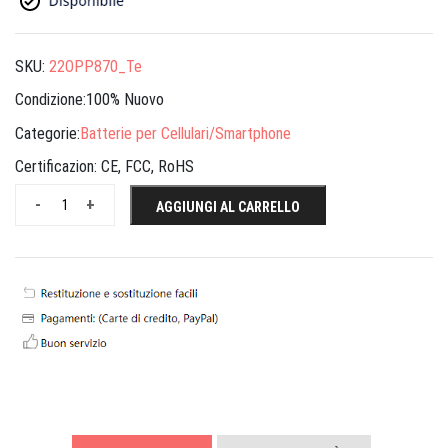
SKU:
22OPP870_Te
Condizione:100% Nuovo
Categorie:
Batterie per Cellulari/Smartphone
Certificazion:
CE, FCC, RoHS
-
+
AGGIUNGI AL CARRELLO