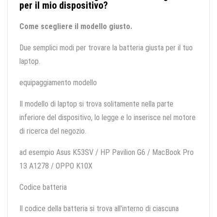
per il mio dispositivo?
Come scegliere il modello giusto.
Due semplici modi per trovare la batteria giusta per il tuo
laptop.
equipaggiamento modello
Il modello di laptop si trova solitamente nella parte
inferiore del dispositivo, lo legge e lo inserisce nel motore
di ricerca del negozio.
ad esempio Asus K53SV / HP Pavilion G6 / MacBook Pro
13 A1278 / OPPO K10X
Codice batteria
Il codice della batteria si trova all'interno di ciascuna