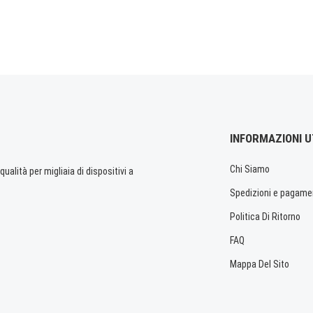
INFORMAZIONI U
Chi Siamo
ualità per migliaia di dispositivi a
Spedizioni e pagame
Politica Di Ritorno
FAQ
Mappa Del Sito