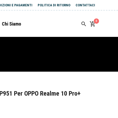
DIZIONI E PAGAMENTI
POLITICA DI RITORNO
CONTATTACI
0
Chi Siamo
P951 Per OPPO Realme 10 Pro+