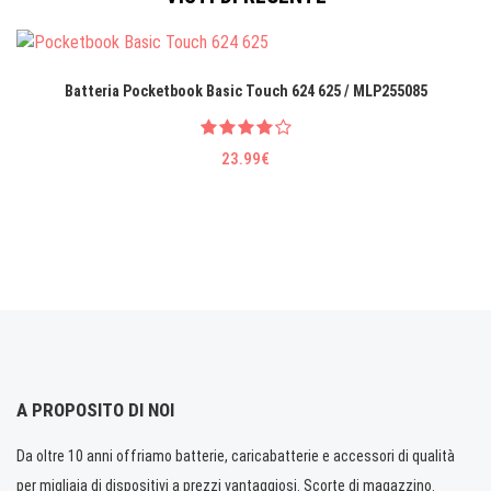
Batteria Pocketbook Basic Touch 624 625 / MLP255085
23.99€
A PROPOSITO DI NOI
Da oltre 10 anni offriamo batterie, caricabatterie e accessori di qualità
per migliaia di dispositivi a prezzi vantaggiosi. Scorte di magazzino.