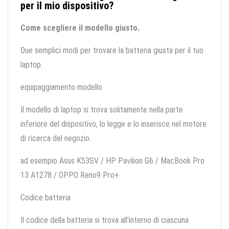
per il mio dispositivo?
Come scegliere il modello giusto.
Due semplici modi per trovare la batteria giusta per il tuo
laptop.
equipaggiamento modello
Il modello di laptop si trova solitamente nella parte
inferiore del dispositivo, lo legge e lo inserisce nel motore
di ricerca del negozio.
ad esempio Asus K53SV / HP Pavilion G6 / MacBook Pro
13 A1278 / OPPO Reno9 Pro+
Codice batteria
Il codice della batteria si trova all'interno di ciascuna