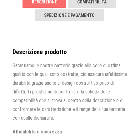
DESCRIZIONE
COMPATIBILITÀ
SPEDIZIONE E PAGAMENTO
Descrizione prodotto
Garantiamo le nostre batterie grazie alle celle di ottima
qualità con le quali sono costruite, ciò assicura un’altissima
durabilità grazie anche al design costruttivo privo di
difetti. Ti preghiamo di controllare la scheda delle
compatibilità che si trova al centro della descrizione e di
confrontare le caratteristiche e il range della tua batteria
con quelle dichiarate.
Affidabilità e sicurezza