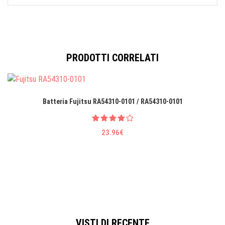
PRODOTTI CORRELATI
Batteria Fujitsu RA54310-0101 / RA54310-0101
23.96€
VISTI DI RECENTE