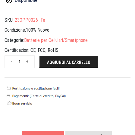
SKU:
23OPP0026_Te
Condizione:100% Nuovo
Categorie:
Batterie per Cellulari/Smartphone
Certificazion:
CE, FCC, RoHS
-
+
AGGIUNGI AL CARRELLO