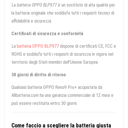
La
batteria OPPO BLP977
è un sostituto di alta qualità per
la batteria originale che soddisfa tutti i requisiti tecnici di
affidabilità e sicurezza.
Certificati di sicurezza e conformità
La
batteria OPPO BLP977
dispone di certificati CE, FCC e
ROHS e soddisfa tutti i requisiti di sicurezza in vigore nel
territorio degli Stati membri dell'Unione Europea.
30 giorni di diritto di ritorno
Qualsiasi batteria OPPO Reno9 Pro+ acquistata da
Allbatteria.com ha una garanzia commerciale di 12 mesi e
può essere restituita entro 30 giorni.
Come faccio a scegliere la batteria giusta