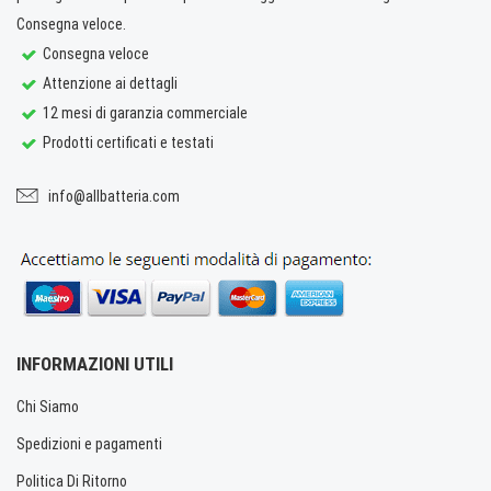
Consegna veloce.
Consegna veloce
Attenzione ai dettagli
12 mesi di garanzia commerciale
Prodotti certificati e testati
info@allbatteria.com
INFORMAZIONI UTILI
Chi Siamo
Spedizioni e pagamenti
Politica Di Ritorno