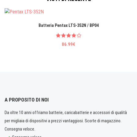
Batteria Pentax LTS-352N / BP04
86.99€
A PROPOSITO DI NOI
Da oltre 10 anni offriamo batterie, caricabatterie e accessori di qualità
per migliaia di dispositivi a prezzi vantaggiosi. Scorte di magazzino.
Consegna veloce.