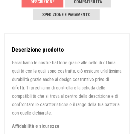
DESCRIZIONE
COMPATIBILITÀ
SPEDIZIONE E PAGAMENTO
Descrizione prodotto
Garantiamo le nostre batterie grazie alle celle di ottima
qualità con le quali sono costruite, ciò assicura un’altissima
durabilità grazie anche al design costruttivo privo di
difetti. Ti preghiamo di controllare la scheda delle
compatibilità che si trova al centro della descrizione e di
confrontare le caratteristiche e il range della tua batteria
con quelle dichiarate.
Affidabilità e sicurezza