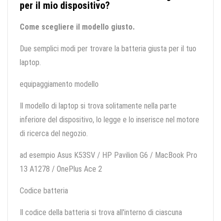
per il mio dispositivo?
Come scegliere il modello giusto.
Due semplici modi per trovare la batteria giusta per il tuo
laptop.
equipaggiamento modello
Il modello di laptop si trova solitamente nella parte
inferiore del dispositivo, lo legge e lo inserisce nel motore
di ricerca del negozio.
ad esempio Asus K53SV / HP Pavilion G6 / MacBook Pro
13 A1278 / OnePlus Ace 2
Codice batteria
Il codice della batteria si trova all'interno di ciascuna