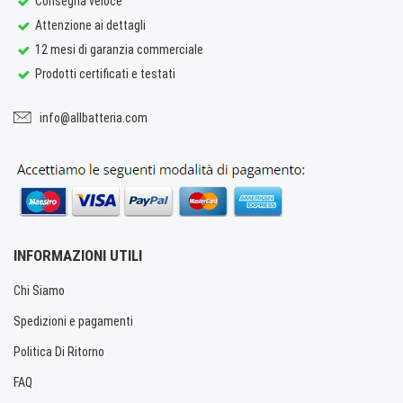
Consegna veloce
Attenzione ai dettagli
12 mesi di garanzia commerciale
Prodotti certificati e testati
info@allbatteria.com
INFORMAZIONI UTILI
Chi Siamo
Spedizioni e pagamenti
Politica Di Ritorno
FAQ