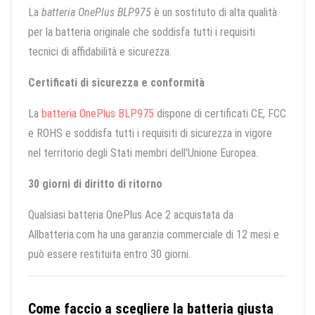
La
batteria OnePlus BLP975
è un sostituto di alta qualità
per la batteria originale che soddisfa tutti i requisiti
tecnici di affidabilità e sicurezza.
Certificati di sicurezza e conformità
La
batteria OnePlus BLP975
dispone di certificati CE, FCC
e ROHS e soddisfa tutti i requisiti di sicurezza in vigore
nel territorio degli Stati membri dell'Unione Europea.
30 giorni di diritto di ritorno
Qualsiasi batteria OnePlus Ace 2 acquistata da
Allbatteria.com ha una garanzia commerciale di 12 mesi e
può essere restituita entro 30 giorni.
Come faccio a scegliere la batteria giusta