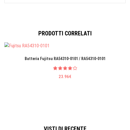
PRODOTTI CORRELATI
Batteria Fujitsu RA54310-0101 / RA54310-0101
23.96€
VISTI DI RECENTE