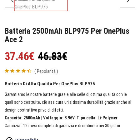
Batteria 2500mAh BLP975 Per OnePlus
Ace 2
37.46€
46.83€
( Pepolarità )
Batteria Di Alta Qualità Per OnePlus BLP975
Garantiamo le nostre batterie grazie alle celle di ottima qualità con le
quali sono costruite, ciò assicura un’altissima durabilità grazie anche al
design costruttivo privo di difetti.
Capacità: 2500mAh | Voltaggio: 8.96V |Tipo cella: Li-Polymer
Garanzia : 12 mesi completi di garanzia e di rimborso nei 30 giorni