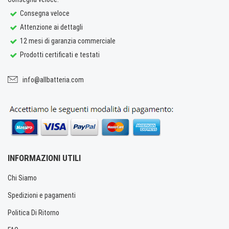
Consegna veloce
Attenzione ai dettagli
12 mesi di garanzia commerciale
Prodotti certificati e testati
info@allbatteria.com
INFORMAZIONI UTILI
Chi Siamo
Spedizioni e pagamenti
Politica Di Ritorno