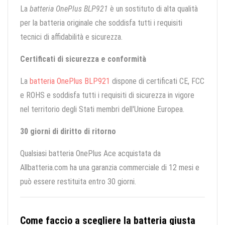
La
batteria OnePlus BLP921
è un sostituto di alta qualità
per la batteria originale che soddisfa tutti i requisiti
tecnici di affidabilità e sicurezza.
Certificati di sicurezza e conformità
La
batteria OnePlus BLP921
dispone di certificati CE, FCC
e ROHS e soddisfa tutti i requisiti di sicurezza in vigore
nel territorio degli Stati membri dell'Unione Europea.
30 giorni di diritto di ritorno
Qualsiasi batteria OnePlus Ace acquistata da
Allbatteria.com ha una garanzia commerciale di 12 mesi e
può essere restituita entro 30 giorni.
Come faccio a scegliere la batteria giusta