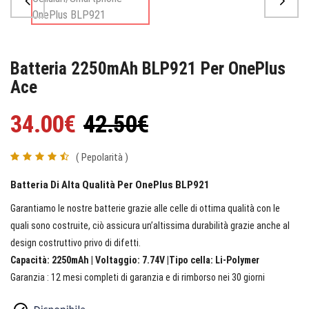
Batteria 2250mAh BLP921 Per OnePlus
Ace
34.00€
42.50€
( Pepolarità )
Batteria Di Alta Qualità Per OnePlus BLP921
Garantiamo le nostre batterie grazie alle celle di ottima qualità con le
quali sono costruite, ciò assicura un’altissima durabilità grazie anche al
design costruttivo privo di difetti.
Capacità: 2250mAh | Voltaggio: 7.74V |Tipo cella: Li-Polymer
Garanzia : 12 mesi completi di garanzia e di rimborso nei 30 giorni