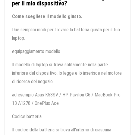
per il mio dispositivo?
Come scegliere il modello giusto.
Due semplici modi per trovare la batteria giusta per il tuo
laptop.
equipaggiamento modello
Il modello di laptop si trova solitamente nella parte
inferiore del dispositivo, lo legge e lo inserisce nel motore
di ricerca del negozio.
ad esempio Asus K53SV / HP Pavilion G6 / MacBook Pro
13 A1278 / OnePlus Ace
Codice batteria
Il codice della batteria si trova all'interno di ciascuna