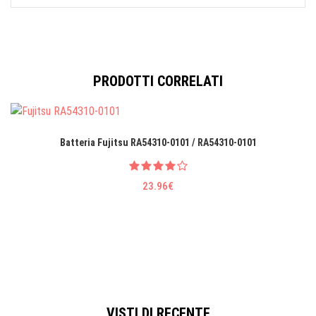
PRODOTTI CORRELATI
Batteria Fujitsu RA54310-0101 / RA54310-0101
23.96€
VISTI DI RECENTE