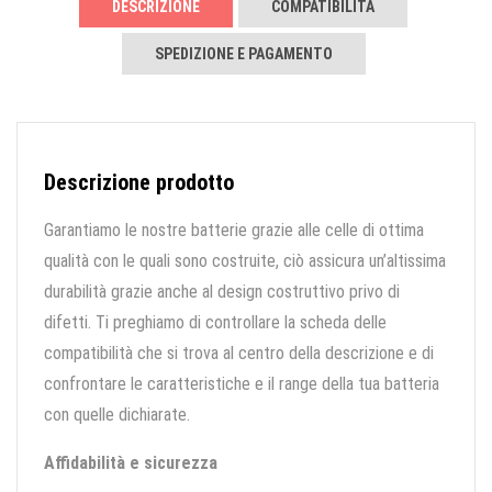
DESCRIZIONE
COMPATIBILITÀ
SPEDIZIONE E PAGAMENTO
Descrizione prodotto
Garantiamo le nostre batterie grazie alle celle di ottima
qualità con le quali sono costruite, ciò assicura un’altissima
durabilità grazie anche al design costruttivo privo di
difetti. Ti preghiamo di controllare la scheda delle
compatibilità che si trova al centro della descrizione e di
confrontare le caratteristiche e il range della tua batteria
con quelle dichiarate.
Affidabilità e sicurezza