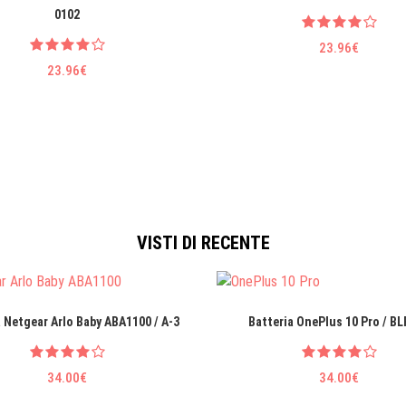
0102
23.96€
23.96€
VISTI DI RECENTE
 Netgear Arlo Baby ABA1100 / A-3
Batteria OnePlus 10 Pro / B
34.00€
34.00€