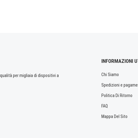
INFORMAZIONI U
Chi Siamo
ualità per migliaia di dispositivi a
Spedizioni e pagame
Politica Di Ritorno
FAQ
Mappa Del Sito