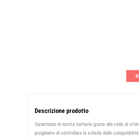
D
Descrizione prodotto
Garantiamo le nostre batterie grazie alle celle di ottim
preghiamo di controllare la scheda delle compatibilità 