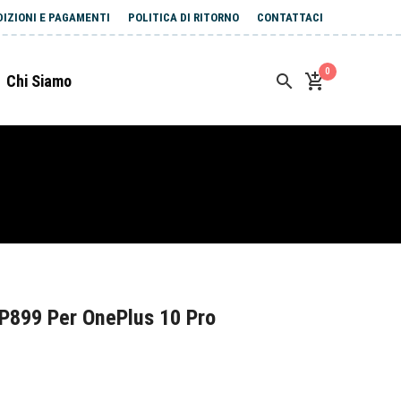
DIZIONI E PAGAMENTI
POLITICA DI RITORNO
CONTATTACI
0
Chi Siamo
P899 Per OnePlus 10 Pro