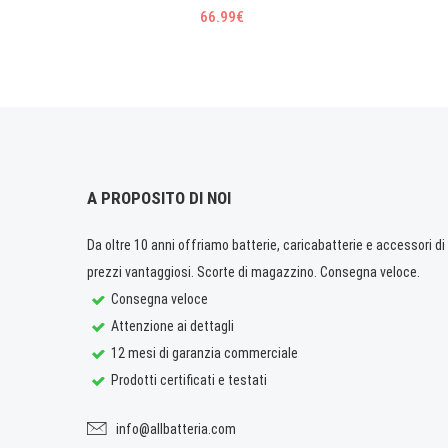
66.99€
A PROPOSITO DI NOI
Da oltre 10 anni offriamo batterie, caricabatterie e accessori di q
prezzi vantaggiosi. Scorte di magazzino. Consegna veloce.
Consegna veloce
Attenzione ai dettagli
12 mesi di garanzia commerciale
Prodotti certificati e testati
info@allbatteria.com