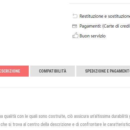
ESCRIZIONE
COMPATIBILITÀ
SPEDIZIONE E PAGAMENT
a qualità con le quali sono costruite, ciò assicura un’altissima durabilità 
che si trova al centro della descrizione e di confrontare le caratteristich