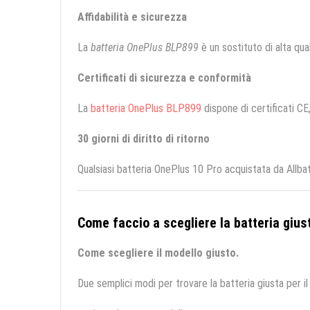
Affidabilità e sicurezza
La
batteria OnePlus BLP899
è un sostituto di alta qual
Certificati di sicurezza e conformità
La
batteria OnePlus BLP899
dispone di certificati CE
30 giorni di diritto di ritorno
Qualsiasi batteria OnePlus 10 Pro acquistata da Allba
Come faccio a scegliere la batteria giust
Come scegliere il modello giusto.
Due semplici modi per trovare la batteria giusta per il