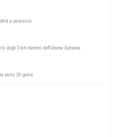
bilità e sicurezza.
orio degli Stati membri dell'Unione Europea.
a entro 30 giorni.