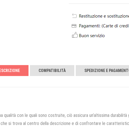
ESCRIZIONE
COMPATIBILITÀ
SPEDIZIONE E PAGAMENT
a qualità con le quali sono costruite, ciò assicura un’altissima durabilità 
che si trova al centro della descrizione e di confrontare le caratteristich