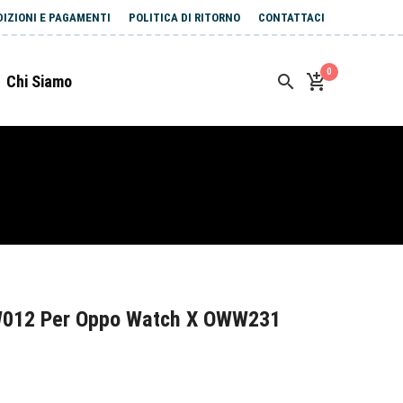
DIZIONI E PAGAMENTI
POLITICA DI RITORNO
CONTATTACI
0
Chi Siamo
W012 Per Oppo Watch X OWW231