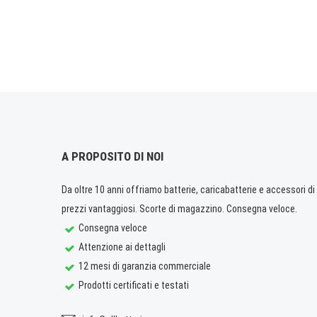
A PROPOSITO DI NOI
Da oltre 10 anni offriamo batterie, caricabatterie e accessori di q
prezzi vantaggiosi. Scorte di magazzino. Consegna veloce.
Consegna veloce
Attenzione ai dettagli
12 mesi di garanzia commerciale
Prodotti certificati e testati