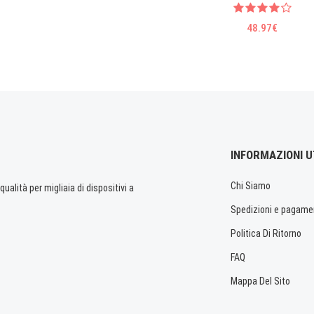
48.97€
INFORMAZIONI U
Chi Siamo
ualità per migliaia di dispositivi a
Spedizioni e pagame
Politica Di Ritorno
FAQ
Mappa Del Sito