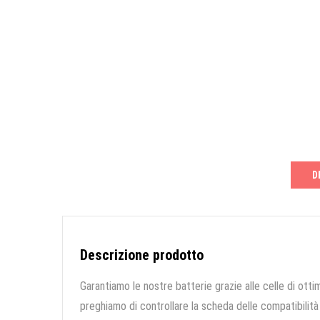
D
Descrizione prodotto
Garantiamo le nostre batterie grazie alle celle di ottim
preghiamo di controllare la scheda delle compatibilità 