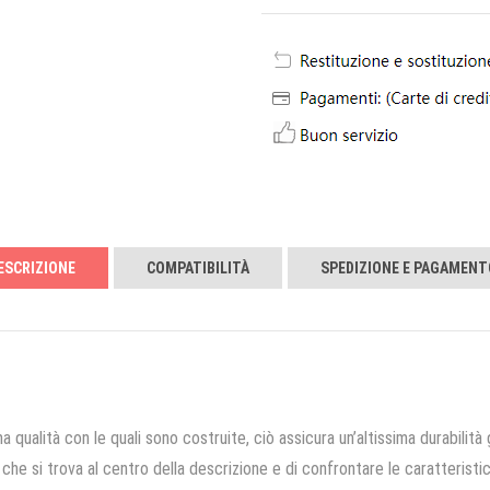
ESCRIZIONE
COMPATIBILITÀ
SPEDIZIONE E PAGAMENT
a qualità con le quali sono costruite, ciò assicura un’altissima durabilità 
che si trova al centro della descrizione e di confrontare le caratteristich