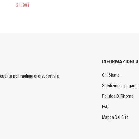
31.99€
INFORMAZIONI U
Chi Siamo
ualità per migliaia di dispositivi a
Spedizioni e pagame
Politica Di Ritorno
FAQ
Mappa Del Sito