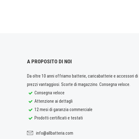
A PROPOSITO DI NOI
Da oltre 10 anni offriamo batterie, caricabatterie e accessori di q
prezzi vantaggiosi. Scorte di magazzino. Consegna veloce.
Consegna veloce
Attenzione ai dettagli
12 mesi di garanzia commerciale
Prodotti certificati e testati
info@allbatteria.com