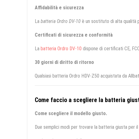
Affidabilità e sicurezza
La
batteria Ordro DV-10
è un sostituto di alta qualità p
Certificati di sicurezza e conformità
La
batteria Ordro DV-10
dispone di certificati CE, FCC
30 giorni di diritto di ritorno
Qualsiasi batteria Ordro HDV-Z50 acquistata da Allbat
Come faccio a scegliere la batteria giust
Come scegliere il modello giusto.
Due semplici modi per trovare la batteria giusta per il