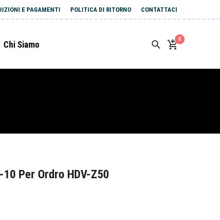
DIZIONI E PAGAMENTI
POLITICA DI RITORNO
CONTATTACI
0
Chi Siamo
-10 Per Ordro HDV-Z50