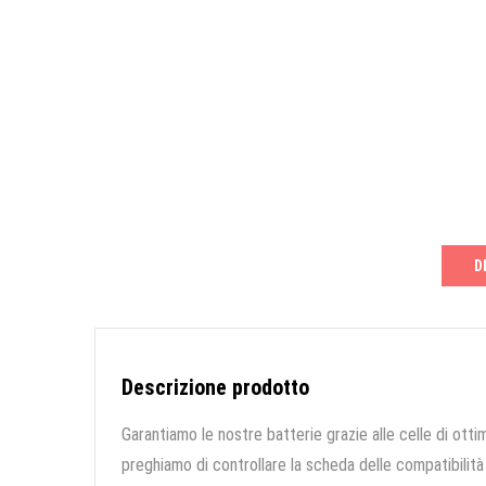
D
Descrizione prodotto
Garantiamo le nostre batterie grazie alle celle di ottim
preghiamo di controllare la scheda delle compatibilità 