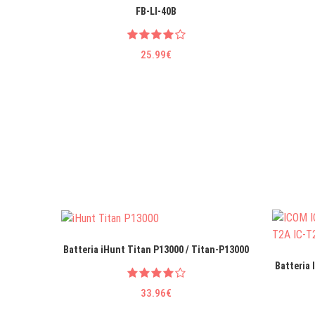
FB-LI-40B
25.99€
Batteria iHunt Titan P13000 / Titan-P13000
Batteria 
33.96€