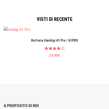
VISTI DI RECENTE
Batteria Umidigi A1 Pro / A1PRO
24.90€
A PROPOSITO DI NOI