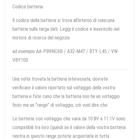
Codice batteria
Il codice della batteria si trova all'interno di ciascuna
batteria sulla targa dati. Leggi il codice e inseriscilo nel
motore di ricerca del negozio.
ad esempio AA-PB9NC6B / A32-M47 / BTY-L45 / VW-
VBY100
Una volta trovata la batteria interessata, dovrete
verificare il valore riportato sul voltaggio della vostra
batteria e fate caso che la batteria non ha un voltaggio
fisso ma un “range” di voltaggio, ciò vuol dire che:
Le batterie con voltaggio che varia da 10.8V a 11.1V sono
compatibili tra loro (quindi se il valore della vostra batteria
rientra in questo range potete acquistarla in tutta