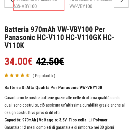
Batteria 970mAh VW-VBY100 Per
Panasonic HC-V110 HC-V110GK HC-
V110K
34.00€
42.50€
( Pepolarità )
Batteria Di Alta Qualità Per Panasonic VW-VBY100
Garantiamo le nostre batterie grazie alle celle di ottima qualità con le
quali sono costruite, ciò assicura un’altissima durabilità grazie anche al
design costruttivo privo di difetti.
Capacità: 970mAh | Voltaggio: 3.6V |Tipo cella: Li-Polymer
Garanzia : 12 mesi completi di garanzia e di rimborso nei 30 giorni