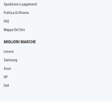
Spedizioni e pagamenti
Politica Di Ritorno
FAQ
Mappa Del Sito
MIGLIORI MARCHE
Lenovo
Samsung
Asus
HP
Dell