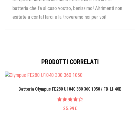
batteria che fa al caso vostro, benissimo! Altrimenti non
esitate a contattarci e la troveremo noi per voi!
PRODOTTI CORRELATI
Batteria Olympus FE280 U1040 330 360 1050 / FB-LI-40B
25.99€