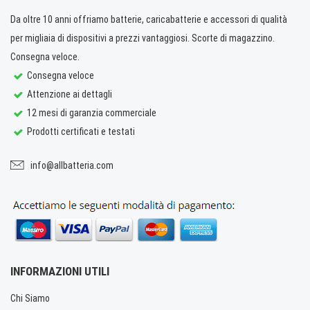
Da oltre 10 anni offriamo batterie, caricabatterie e accessori di qualità
per migliaia di dispositivi a prezzi vantaggiosi. Scorte di magazzino.
Consegna veloce.
Consegna veloce
Attenzione ai dettagli
12 mesi di garanzia commerciale
Prodotti certificati e testati
info@allbatteria.com
INFORMAZIONI UTILI
Chi Siamo