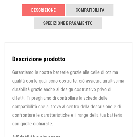
DESCRIZIONE
COMPATIBILITÀ
SPEDIZIONE E PAGAMENTO
Descrizione prodotto
Garantiamo le nostre batterie grazie alle celle di ottima
qualità con le quali sono costruite, ciò assicura un’altissima
durabilità grazie anche al design costruttivo privo di
difetti. Ti preghiamo di controllare la scheda delle
compatibilità che si trova al centro della descrizione e di
confrontare le caratteristiche e il range della tua batteria
con quelle dichiarate.