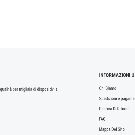
INFORMAZIONI U
Chi Siamo
ualità per migliaia di dispositivi a
Spedizioni e pagame
Politica Di Ritorno
FAQ
Mappa Del Sito