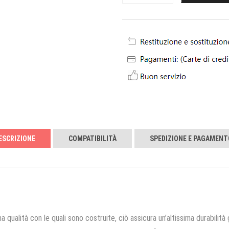
ESCRIZIONE
COMPATIBILITÀ
SPEDIZIONE E PAGAMENT
a qualità con le quali sono costruite, ciò assicura un’altissima durabilità 