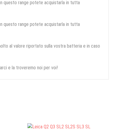
 in questo range potete acquistarla in tutta
 in questo range potete acquistarla in tutta
olto al valore riportato sulla vostra batteria e in caso
arci e la troveremo noi per voi!