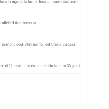
e e il range della tua batteria con quelle dichiarate.
i affidabilità e sicurezza.
l territorio degli Stati membri dell'Unione Europea.
di 12 mesi e può essere restituita entro 30 giorni.