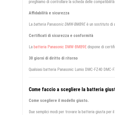
preghiamo di controllare la scheda delle compatibilità 
Affidabilità e sicurezza
La
batteria Panasonic DMW-BMB9E
è un sostituto di a
Certificati di sicurezza e conformità
La
batteria Panasonic DMW-BMB9E
dispone di certifi
30 giorni di diritto di ritorno
Qualsiasi batteria Panasonic Lumix DMC-FZ40 DMC-FZ4
Come faccio a scegliere la batteria giust
Come scegliere il modello giusto.
Due semplici modi per trovare la batteria giusta per il