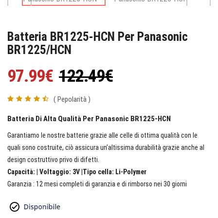
Batteria BR1225-HCN Per Panasonic
BR1225/HCN
97.99€
122.49€
( Pepolarità )
Batteria Di Alta Qualità Per Panasonic BR1225-HCN
Garantiamo le nostre batterie grazie alle celle di ottima qualità con le
quali sono costruite, ciò assicura un’altissima durabilità grazie anche al
design costruttivo privo di difetti.
Capacità: | Voltaggio: 3V |Tipo cella: Li-Polymer
Garanzia : 12 mesi completi di garanzia e di rimborso nei 30 giorni