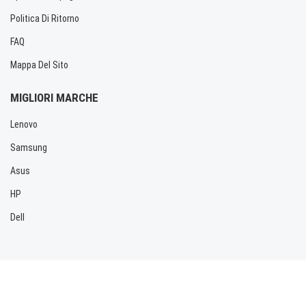
Politica Di Ritorno
FAQ
Mappa Del Sito
MIGLIORI MARCHE
Lenovo
Samsung
Asus
HP
Dell