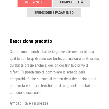
DESCRIZIONE
COMPATIBILITÀ
SPEDIZIONE E PAGAMENTO
Descrizione prodotto
Garantiamo le nostre batterie grazie alle celle di ottima
qualità con le quali sono costruite, ciò assicura un’altissima
durabilità grazie anche al design costruttivo privo di
difetti. Ti preghiamo di controllare la scheda delle
compatibilità che si trova al centro della descrizione e di
confrontare le caratteristiche e il range della tua batteria
con quelle dichiarate.
Affidabilità e sicurezza