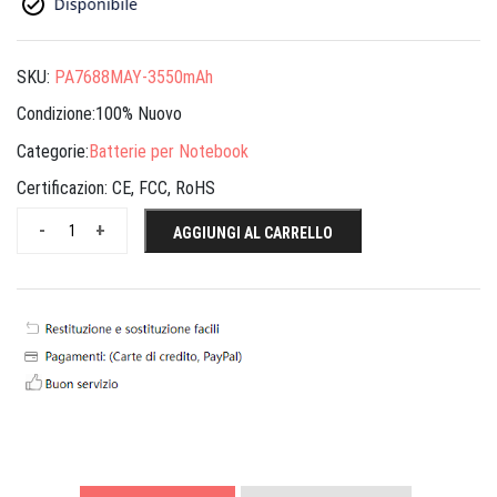
SKU:
PA7688MAY-3550mAh
Condizione:100% Nuovo
Categorie:
Batterie per Notebook
Certificazion:
CE, FCC, RoHS
-
+
AGGIUNGI AL CARRELLO