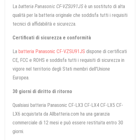
La
batteria Panasonic CF-VZSU91JS
è un sostituto di alta
qualità per la batteria originale che soddisfa tutti i requisiti
tecnici di affidabilità e sicurezza.
Certificati di sicurezza e conformità
La
batteria Panasonic CF-VZSU91JS
dispone di certificati
CE, FCC e ROHS e soddisfa tutti i requisiti di sicurezza in
vigore nel territorio degli Stati membri dell'Unione
Europea.
30 giorni di diritto di ritorno
Qualsiasi batteria Panasonic CF-LX3 CF-LX4 CF-LX5 CF-
LX6 acquistata da Allbatteria.com ha una garanzia
commerciale di 12 mesi e può essere restituita entro 30
giorni.