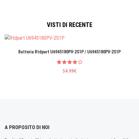
VISTI DI RECENTE
Batteria Rtdpart U6945180PV-2S1P / U6945180PV-2S1P
54.99€
A PROPOSITO DI NOI