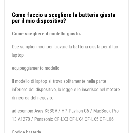
Come faccio a scegliere la batteria giusta
per il mio dispositivo?
Come scegliere il modello giusto.
Due semplici modi per trovare la batteria giusta per il tuo
laptop.
equipaggiamento modello
Il modello di laptop si trova solitamente nella parte
inferiore del dispositivo, lo legge e lo inserisce nel motore
di ricerca del negozio.
ad esempio Asus K53SV / HP Pavilion G6 / MacBook Pro
13 A1278 / Panasonic CF-LX3 CF-LX4 CF-LX5 CF-LX6
Codice batteria