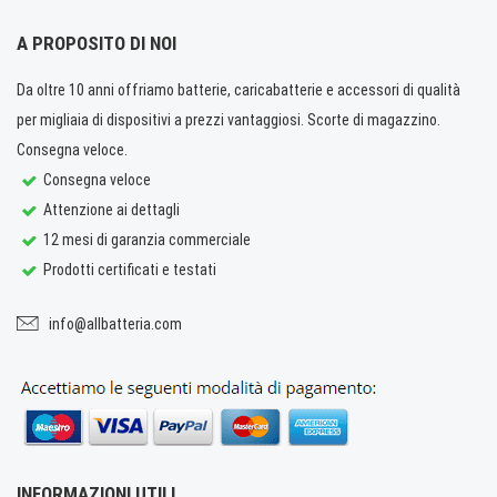
A PROPOSITO DI NOI
Da oltre 10 anni offriamo batterie, caricabatterie e accessori di qualità
per migliaia di dispositivi a prezzi vantaggiosi. Scorte di magazzino.
Consegna veloce.
Consegna veloce
Attenzione ai dettagli
12 mesi di garanzia commerciale
Prodotti certificati e testati
info@allbatteria.com
INFORMAZIONI UTILI