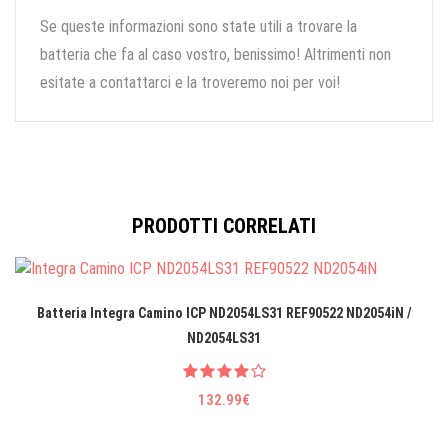
Se queste informazioni sono state utili a trovare la
batteria che fa al caso vostro, benissimo! Altrimenti non
esitate a contattarci e la troveremo noi per voi!
PRODOTTI CORRELATI
Batteria Integra Camino ICP ND2054LS31 REF90522 ND2054iN /
ND2054LS31
132.99€