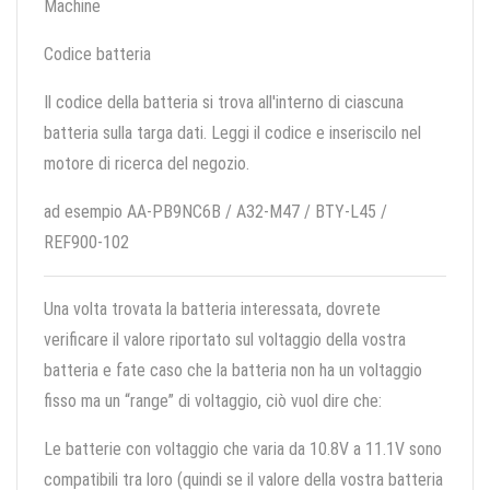
Machine
Codice batteria
Il codice della batteria si trova all'interno di ciascuna
batteria sulla targa dati. Leggi il codice e inseriscilo nel
motore di ricerca del negozio.
ad esempio AA-PB9NC6B / A32-M47 / BTY-L45 /
REF900-102
Una volta trovata la batteria interessata, dovrete
verificare il valore riportato sul voltaggio della vostra
batteria e fate caso che la batteria non ha un voltaggio
fisso ma un “range” di voltaggio, ciò vuol dire che:
Le batterie con voltaggio che varia da 10.8V a 11.1V sono
compatibili tra loro (quindi se il valore della vostra batteria