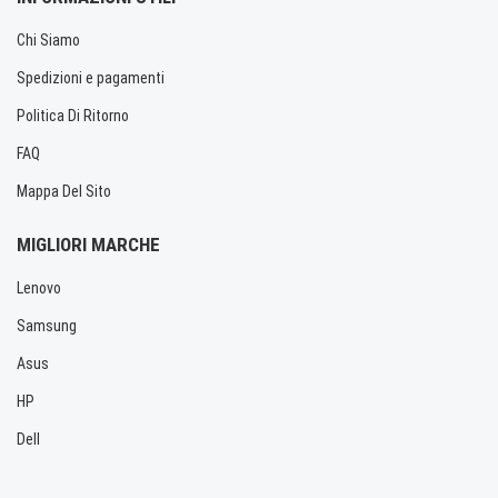
Chi Siamo
Spedizioni e pagamenti
Politica Di Ritorno
FAQ
Mappa Del Sito
MIGLIORI MARCHE
Lenovo
Samsung
Asus
HP
Dell