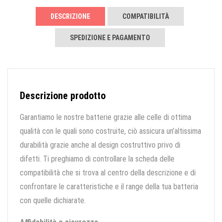
DESCRIZIONE
COMPATIBILITÀ
SPEDIZIONE E PAGAMENTO
Descrizione prodotto
Garantiamo le nostre batterie grazie alle celle di ottima
qualità con le quali sono costruite, ciò assicura un’altissima
durabilità grazie anche al design costruttivo privo di
difetti. Ti preghiamo di controllare la scheda delle
compatibilità che si trova al centro della descrizione e di
confrontare le caratteristiche e il range della tua batteria
con quelle dichiarate.