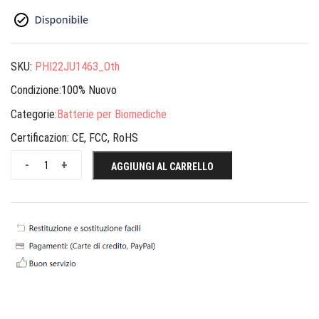
SKU:
PHI22JU1463_Oth
Condizione:100% Nuovo
Categorie:
Batterie per Biomediche
Certificazion:
CE, FCC, RoHS
-
+
AGGIUNGI AL CARRELLO