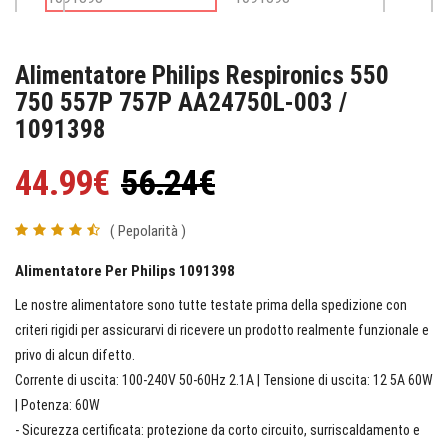
Alimentatore Philips Respironics 550
750 557P 757P AA24750L-003 /
1091398
44.99€
56.24€
( Pepolarità )
Alimentatore Per Philips 1091398
Le nostre alimentatore sono tutte testate prima della spedizione con
criteri rigidi per assicurarvi di ricevere un prodotto realmente funzionale e
privo di alcun difetto.
Corrente di uscita: 100-240V 50-60Hz 2.1A | Tensione di uscita: 12 5A 60W
| Potenza: 60W
- Sicurezza certificata: protezione da corto circuito, surriscaldamento e