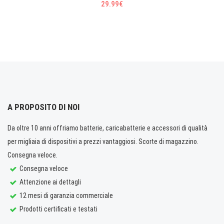
29.99€
A PROPOSITO DI NOI
Da oltre 10 anni offriamo batterie, caricabatterie e accessori di qualità
per migliaia di dispositivi a prezzi vantaggiosi. Scorte di magazzino.
Consegna veloce.
Consegna veloce
Attenzione ai dettagli
12 mesi di garanzia commerciale
Prodotti certificati e testati