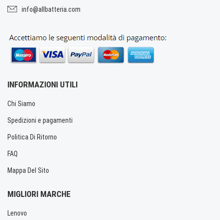
info@allbatteria.com
INFORMAZIONI UTILI
Chi Siamo
Spedizioni e pagamenti
Politica Di Ritorno
FAQ
Mappa Del Sito
MIGLIORI MARCHE
Lenovo