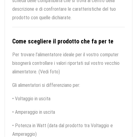
scheda delle compatibilità che si trova al centro della
descrizione e di confrontare le caratteristiche del tuo
prodotto con quelle dichiarate.
Come scegliere il prodotto che fa per te
Per trovare l’alimentatore ideale per il vostro computer
bisognerà controllare i valori riportati sul vostro vecchio
alimentatore. (Vedi foto)
Gli alimentatori si differenziano per:
• Voltaggio in uscita
• Amperaggio in uscita
• Potenza in Watt (data dal prodotto tra Voltaggio e
Amperaggio)