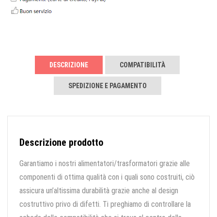
DESCRIZIONE
COMPATIBILITÀ
SPEDIZIONE E PAGAMENTO
Descrizione prodotto
Garantiamo i nostri alimentatori/trasformatori grazie alle
componenti di ottima qualità con i quali sono costruiti, ciò
assicura un’altissima durabilità grazie anche al design
costruttivo privo di difetti. Ti preghiamo di controllare la