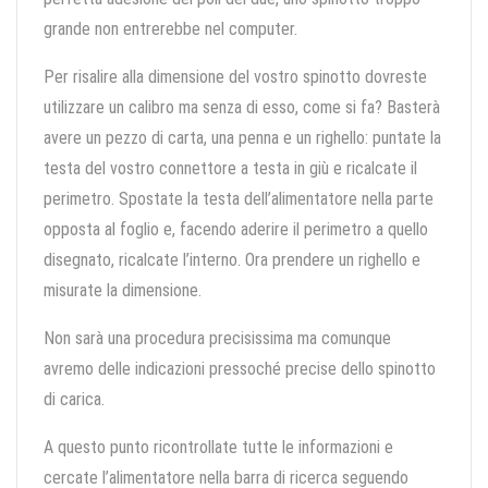
grande non entrerebbe nel computer.
Per risalire alla dimensione del vostro spinotto dovreste
utilizzare un calibro ma senza di esso, come si fa? Basterà
avere un pezzo di carta, una penna e un righello: puntate la
testa del vostro connettore a testa in giù e ricalcate il
perimetro. Spostate la testa dell’alimentatore nella parte
opposta al foglio e, facendo aderire il perimetro a quello
disegnato, ricalcate l’interno. Ora prendere un righello e
misurate la dimensione.
Non sarà una procedura precisissima ma comunque
avremo delle indicazioni pressoché precise dello spinotto
di carica.
A questo punto ricontrollate tutte le informazioni e
cercate l’alimentatore nella barra di ricerca seguendo