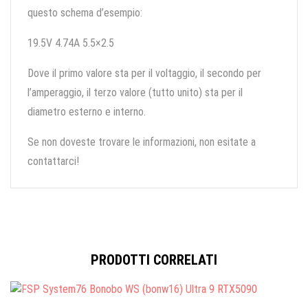
questo schema d’esempio:
19.5V 4.74A 5.5×2.5
Dove il primo valore sta per il voltaggio, il secondo per
l’amperaggio, il terzo valore (tutto unito) sta per il
diametro esterno e interno.
Se non doveste trovare le informazioni, non esitate a
contattarci!
PRODOTTI CORRELATI