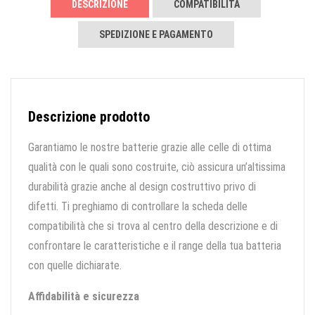
DESCRIZIONE
COMPATIBILITÀ
SPEDIZIONE E PAGAMENTO
Descrizione prodotto
Garantiamo le nostre batterie grazie alle celle di ottima
qualità con le quali sono costruite, ciò assicura un’altissima
durabilità grazie anche al design costruttivo privo di
difetti. Ti preghiamo di controllare la scheda delle
compatibilità che si trova al centro della descrizione e di
confrontare le caratteristiche e il range della tua batteria
con quelle dichiarate.
Affidabilità e sicurezza