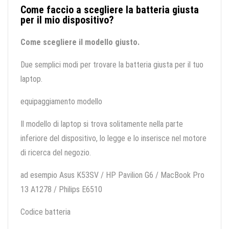
Come faccio a scegliere la batteria giusta
per il mio dispositivo?
Come scegliere il modello giusto.
Due semplici modi per trovare la batteria giusta per il tuo
laptop.
equipaggiamento modello
Il modello di laptop si trova solitamente nella parte
inferiore del dispositivo, lo legge e lo inserisce nel motore
di ricerca del negozio.
ad esempio Asus K53SV / HP Pavilion G6 / MacBook Pro
13 A1278 / Philips E6510
Codice batteria