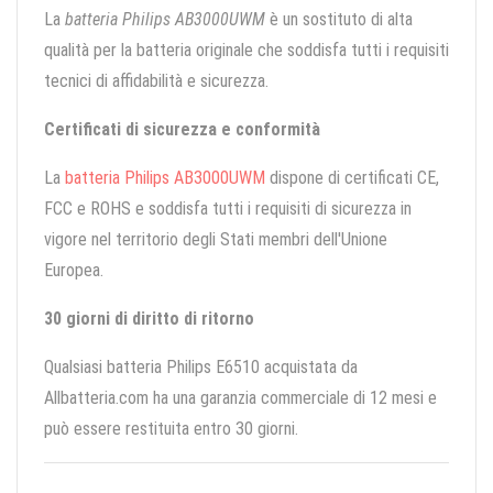
La
batteria Philips AB3000UWM
è un sostituto di alta
qualità per la batteria originale che soddisfa tutti i requisiti
tecnici di affidabilità e sicurezza.
Certificati di sicurezza e conformità
La
batteria Philips AB3000UWM
dispone di certificati CE,
FCC e ROHS e soddisfa tutti i requisiti di sicurezza in
vigore nel territorio degli Stati membri dell'Unione
Europea.
30 giorni di diritto di ritorno
Qualsiasi batteria Philips E6510 acquistata da
Allbatteria.com ha una garanzia commerciale di 12 mesi e
può essere restituita entro 30 giorni.