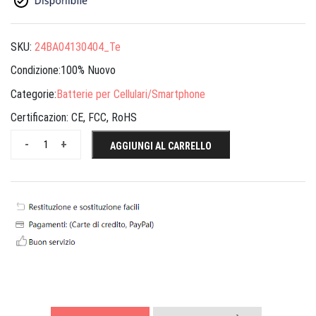
SKU:
24BA04130404_Te
Condizione:100% Nuovo
Categorie:
Batterie per Cellulari/Smartphone
Certificazion:
CE, FCC, RoHS
-
+
AGGIUNGI AL CARRELLO