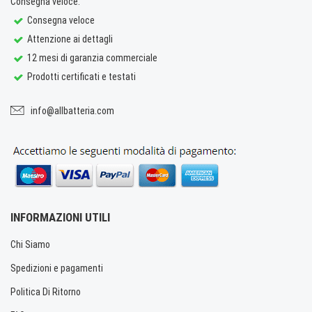
Consegna veloce.
Consegna veloce
Attenzione ai dettagli
12 mesi di garanzia commerciale
Prodotti certificati e testati
info@allbatteria.com
INFORMAZIONI UTILI
Chi Siamo
Spedizioni e pagamenti
Politica Di Ritorno