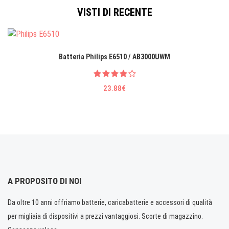
VISTI DI RECENTE
Batteria Philips E6510 / AB3000UWM
23.88€
A PROPOSITO DI NOI
Da oltre 10 anni offriamo batterie, caricabatterie e accessori di qualità
per migliaia di dispositivi a prezzi vantaggiosi. Scorte di magazzino.