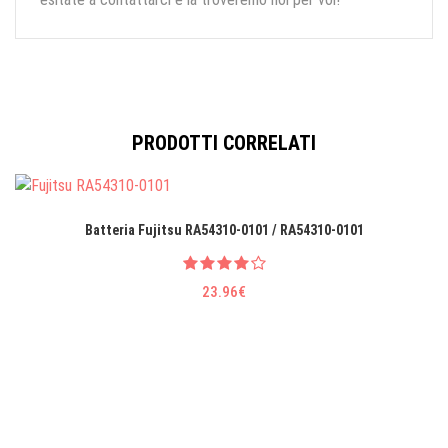
PRODOTTI CORRELATI
Batteria Fujitsu RA54310-0101 / RA54310-0101
23.96€