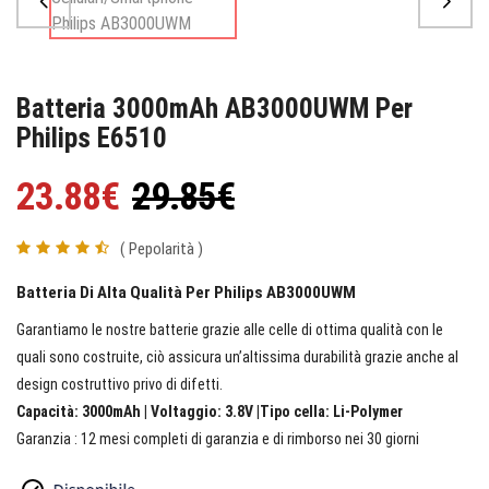
Batteria 3000mAh AB3000UWM Per
Philips E6510
23.88€
29.85€
( Pepolarità )
Batteria Di Alta Qualità Per Philips AB3000UWM
Garantiamo le nostre batterie grazie alle celle di ottima qualità con le
quali sono costruite, ciò assicura un’altissima durabilità grazie anche al
design costruttivo privo di difetti.
Capacità: 3000mAh | Voltaggio: 3.8V |Tipo cella: Li-Polymer
Garanzia : 12 mesi completi di garanzia e di rimborso nei 30 giorni