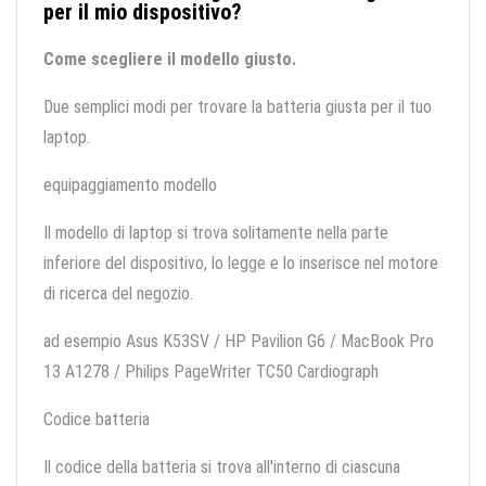
per il mio dispositivo?
Come scegliere il modello giusto.
Due semplici modi per trovare la batteria giusta per il tuo
laptop.
equipaggiamento modello
Il modello di laptop si trova solitamente nella parte
inferiore del dispositivo, lo legge e lo inserisce nel motore
di ricerca del negozio.
ad esempio Asus K53SV / HP Pavilion G6 / MacBook Pro
13 A1278 / Philips PageWriter TC50 Cardiograph
Codice batteria
Il codice della batteria si trova all'interno di ciascuna