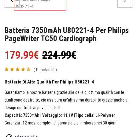
Batteria 7350mAh U80221-4 Per Philips
PageWriter TC50 Cardiograph
179.99€
224.99€
( Pepolarità )
Batteria Di Alta Qualità Per Philips U80221-4
Garantiamo le nostre batterie grazie alle celle di ottima qualità con le
quali sono costruite, ciò assicura un’altissima durabilità grazie anche al
design costruttivo privo di difetti.
Capacità: 7350mAh | Voltaggio: 11.1V |Tipo cella: Li-Polymer
Garanzia : 12 mesi completi di garanzia e di rimborso nei 30 giorni