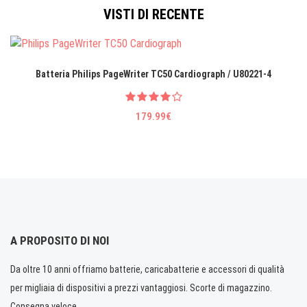
VISTI DI RECENTE
Batteria Philips PageWriter TC50 Cardiograph / U80221-4
179.99€
A PROPOSITO DI NOI
Da oltre 10 anni offriamo batterie, caricabatterie e accessori di qualità
per migliaia di dispositivi a prezzi vantaggiosi. Scorte di magazzino.
Consegna veloce.