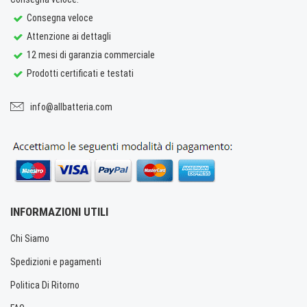
Consegna veloce
Attenzione ai dettagli
12 mesi di garanzia commerciale
Prodotti certificati e testati
info@allbatteria.com
INFORMAZIONI UTILI
Chi Siamo
Spedizioni e pagamenti
Politica Di Ritorno