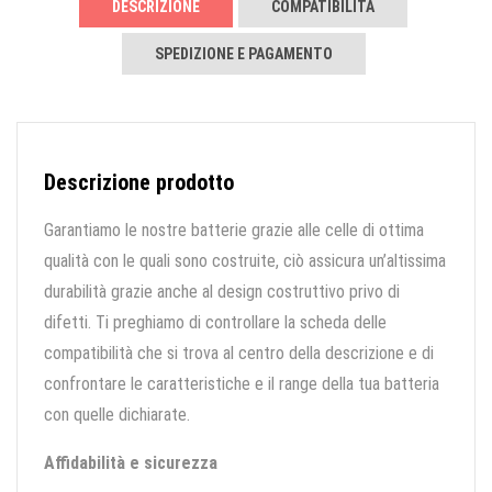
DESCRIZIONE
COMPATIBILITÀ
SPEDIZIONE E PAGAMENTO
Descrizione prodotto
Garantiamo le nostre batterie grazie alle celle di ottima
qualità con le quali sono costruite, ciò assicura un’altissima
durabilità grazie anche al design costruttivo privo di
difetti. Ti preghiamo di controllare la scheda delle
compatibilità che si trova al centro della descrizione e di
confrontare le caratteristiche e il range della tua batteria
con quelle dichiarate.
Affidabilità e sicurezza