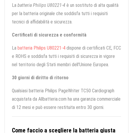
La
batteria Philips U80221-4
è un sostituto di alta qualità
per la batteria originale che soddisfa tutti i requisiti
tecnici di affidabilità e sicurezza.
Certificati di sicurezza e conformità
La
batteria Philips U80221-4
dispone di certificati CE, FCC
e ROHS e soddisfa tutti i requisiti di sicurezza in vigore
nel territorio degli Stati membri dell'Unione Europea.
30 giorni di diritto di ritorno
Qualsiasi batteria Philips PageWriter TC50 Cardiograph
acquistata da Allbatteria.com ha una garanzia commerciale
di 12 mesi e può essere restituita entro 30 giorni.
Come faccio a scegliere la batteria giusta