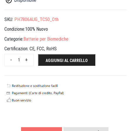
SKU:
PH7806AUG_TC50_Oth
Condizione:100% Nuovo
Categorie:
Batterie per Biomediche
Certificazion:
CE, FCC, RoHS
-
+
AGGIUNGI AL CARRELLO