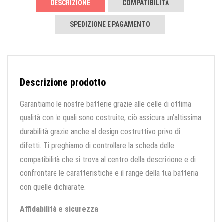
DESCRIZIONE
COMPATIBILITÀ
SPEDIZIONE E PAGAMENTO
Descrizione prodotto
Garantiamo le nostre batterie grazie alle celle di ottima
qualità con le quali sono costruite, ciò assicura un’altissima
durabilità grazie anche al design costruttivo privo di
difetti. Ti preghiamo di controllare la scheda delle
compatibilità che si trova al centro della descrizione e di
confrontare le caratteristiche e il range della tua batteria
con quelle dichiarate.
Affidabilità e sicurezza