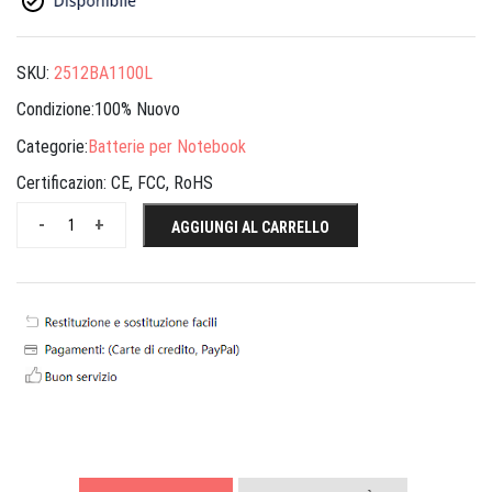
SKU:
2512BA1100L
Condizione:100% Nuovo
Categorie:
Batterie per Notebook
Certificazion:
CE, FCC, RoHS
-
+
AGGIUNGI AL CARRELLO