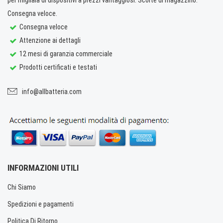
Consegna veloce.
Consegna veloce
Attenzione ai dettagli
12 mesi di garanzia commerciale
Prodotti certificati e testati
info@allbatteria.com
INFORMAZIONI UTILI
Chi Siamo
Spedizioni e pagamenti
Politica Di Ritorno