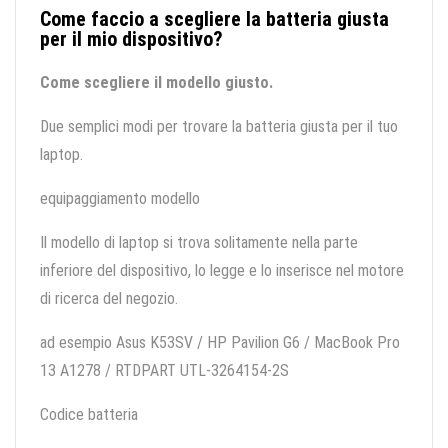
Come faccio a scegliere la batteria giusta
per il mio dispositivo?
Come scegliere il modello giusto.
Due semplici modi per trovare la batteria giusta per il tuo
laptop.
equipaggiamento modello
Il modello di laptop si trova solitamente nella parte
inferiore del dispositivo, lo legge e lo inserisce nel motore
di ricerca del negozio.
ad esempio Asus K53SV / HP Pavilion G6 / MacBook Pro
13 A1278 / RTDPART UTL-3264154-2S
Codice batteria