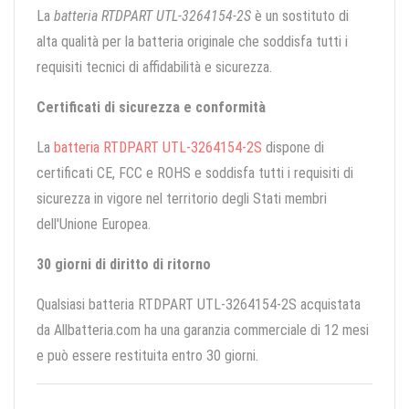
La
batteria RTDPART UTL-3264154-2S
è un sostituto di
alta qualità per la batteria originale che soddisfa tutti i
requisiti tecnici di affidabilità e sicurezza.
Certificati di sicurezza e conformità
La
batteria RTDPART UTL-3264154-2S
dispone di
certificati CE, FCC e ROHS e soddisfa tutti i requisiti di
sicurezza in vigore nel territorio degli Stati membri
dell'Unione Europea.
30 giorni di diritto di ritorno
Qualsiasi batteria RTDPART UTL-3264154-2S acquistata
da Allbatteria.com ha una garanzia commerciale di 12 mesi
e può essere restituita entro 30 giorni.