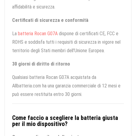
affidabilità e sicurezza.
Certificati di sicurezza e conformità
La
batteria Rocan G07A
dispone di certificati CE, FCC e
ROHS e soddisfa tutti i requisiti di sicurezza in vigore nel
territorio degli Stati membri dell'Unione Europea.
30 giorni di diritto di ritorno
Qualsiasi batteria Rocan G07A acquistata da
Allbatteria.com ha una garanzia commerciale di 12 mesi e
può essere restituita entro 30 giorni.
Come faccio a scegliere la batteria giusta
per il mio dispositivo?