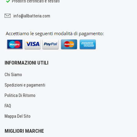
Prodotti certificati e testati
info@allbatteria.com
INFORMAZIONI UTILI
Chi Siamo
Spedizioni e pagamenti
Politica Di Ritorno
FAQ
Mappa Del Sito
MIGLIORI MARCHE