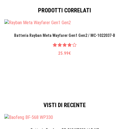
PRODOTTI CORRELATI
Batteria Rayban Meta Wayfarer Gen1 Gen2 / MC-1022037-B
25.99€
VISTI DI RECENTE