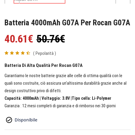
Batteria 4000mAh G07A Per Rocan G07A
40.61€
50.76€
( Pepolarità )
Batteria Di Alta Qualità Per Rocan G07A
Garantiamo le nostre batterie grazie alle celle di ottima qualità con le
quali sono costruite, ciò assicura un’altissima durabilità grazie anche al
design costruttivo privo di difetti.
Capacità: 4000mAh | Voltaggio: 3.8V |Tipo cella: Li-Polymer
Garanzia : 12 mesi completi di garanzia e di rimborso nei 30 giorni