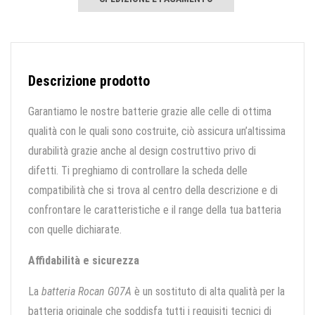
Descrizione prodotto
Garantiamo le nostre batterie grazie alle celle di ottima
qualità con le quali sono costruite, ciò assicura un’altissima
durabilità grazie anche al design costruttivo privo di
difetti. Ti preghiamo di controllare la scheda delle
compatibilità che si trova al centro della descrizione e di
confrontare le caratteristiche e il range della tua batteria
con quelle dichiarate.
Affidabilità e sicurezza
La
batteria Rocan G07A
è un sostituto di alta qualità per la
batteria originale che soddisfa tutti i requisiti tecnici di