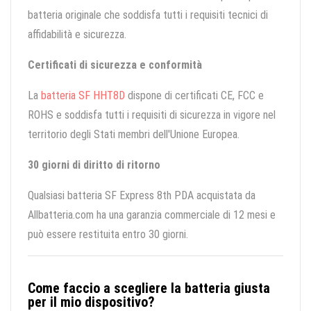
batteria originale che soddisfa tutti i requisiti tecnici di
affidabilità e sicurezza.
Certificati di sicurezza e conformità
La
batteria SF HHT8D
dispone di certificati CE, FCC e
ROHS e soddisfa tutti i requisiti di sicurezza in vigore nel
territorio degli Stati membri dell'Unione Europea.
30 giorni di diritto di ritorno
Qualsiasi batteria SF Express 8th PDA acquistata da
Allbatteria.com ha una garanzia commerciale di 12 mesi e
può essere restituita entro 30 giorni.
Come faccio a scegliere la batteria giusta
per il mio dispositivo?