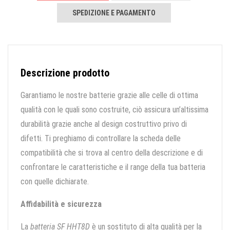
SPEDIZIONE E PAGAMENTO
Descrizione prodotto
Garantiamo le nostre batterie grazie alle celle di ottima
qualità con le quali sono costruite, ciò assicura un’altissima
durabilità grazie anche al design costruttivo privo di
difetti. Ti preghiamo di controllare la scheda delle
compatibilità che si trova al centro della descrizione e di
confrontare le caratteristiche e il range della tua batteria
con quelle dichiarate.
Affidabilità e sicurezza
La
batteria SF HHT8D
è un sostituto di alta qualità per la