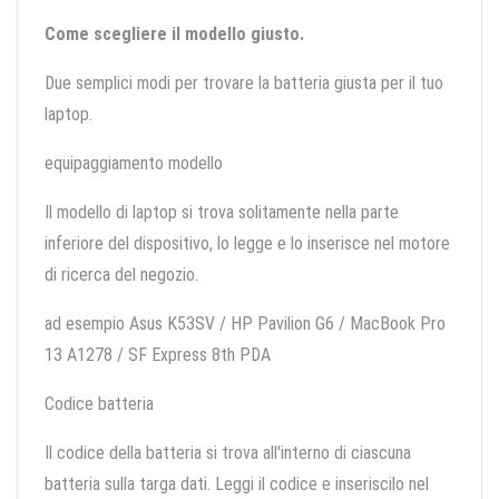
Come scegliere il modello giusto.
Due semplici modi per trovare la batteria giusta per il tuo
laptop.
equipaggiamento modello
Il modello di laptop si trova solitamente nella parte
inferiore del dispositivo, lo legge e lo inserisce nel motore
di ricerca del negozio.
ad esempio Asus K53SV / HP Pavilion G6 / MacBook Pro
13 A1278 / SF Express 8th PDA
Codice batteria
Il codice della batteria si trova all'interno di ciascuna
batteria sulla targa dati. Leggi il codice e inseriscilo nel