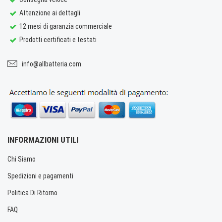
Attenzione ai dettagli
12 mesi di garanzia commerciale
Prodotti certificati e testati
info@allbatteria.com
INFORMAZIONI UTILI
Chi Siamo
Spedizioni e pagamenti
Politica Di Ritorno
FAQ