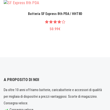
Batteria SF Express 8th PDA / HHT8D
50.99€
A PROPOSITO DI NOI
Da oltre 10 anni offriamo batterie, caricabatterie e accessori di qualità
per migliaia di dispositivi a prezzi vantaggiosi. Scorte di magazzino.
Consegna veloce.
Consegna veloce