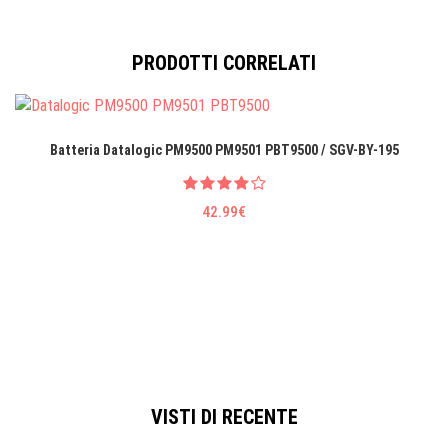
PRODOTTI CORRELATI
Batteria Datalogic PM9500 PM9501 PBT9500 / SGV-BY-195
42.99€
VISTI DI RECENTE