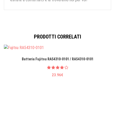
PRODOTTI CORRELATI
Batteria Fujitsu RA54310-0101 / RA54310-0101
23.96€