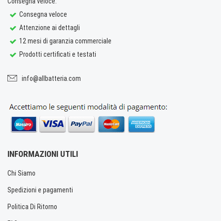
Consegna veloce.
Consegna veloce
Attenzione ai dettagli
12 mesi di garanzia commerciale
Prodotti certificati e testati
info@allbatteria.com
INFORMAZIONI UTILI
Chi Siamo
Spedizioni e pagamenti
Politica Di Ritorno