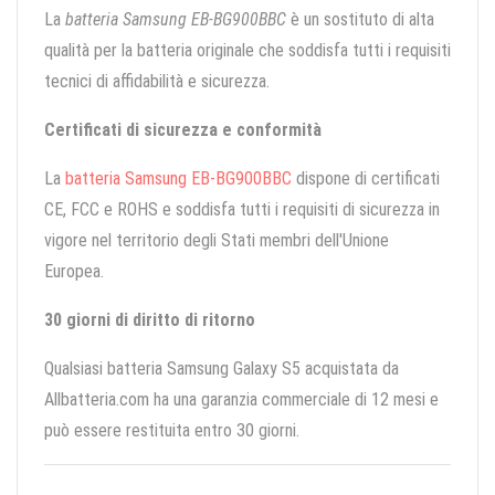
La
batteria Samsung EB-BG900BBC
è un sostituto di alta
qualità per la batteria originale che soddisfa tutti i requisiti
tecnici di affidabilità e sicurezza.
Certificati di sicurezza e conformità
La
batteria Samsung EB-BG900BBC
dispone di certificati
CE, FCC e ROHS e soddisfa tutti i requisiti di sicurezza in
vigore nel territorio degli Stati membri dell'Unione
Europea.
30 giorni di diritto di ritorno
Qualsiasi batteria Samsung Galaxy S5 acquistata da
Allbatteria.com ha una garanzia commerciale di 12 mesi e
può essere restituita entro 30 giorni.