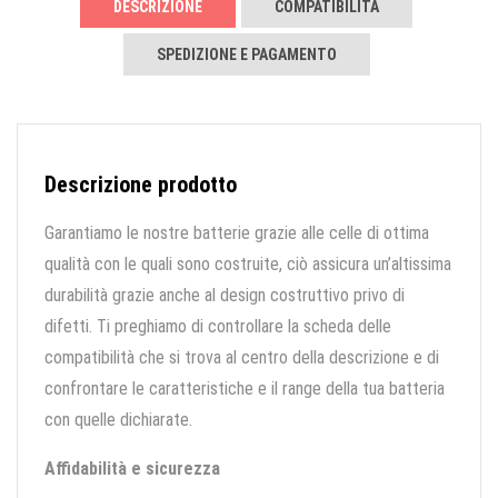
DESCRIZIONE
COMPATIBILITÀ
SPEDIZIONE E PAGAMENTO
Descrizione prodotto
Garantiamo le nostre batterie grazie alle celle di ottima
qualità con le quali sono costruite, ciò assicura un’altissima
durabilità grazie anche al design costruttivo privo di
difetti. Ti preghiamo di controllare la scheda delle
compatibilità che si trova al centro della descrizione e di
confrontare le caratteristiche e il range della tua batteria
con quelle dichiarate.
Affidabilità e sicurezza