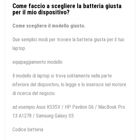
Come faccio a scegliere la batteria giusta
per il mio dispositivo?
Come scegliere il modello giusto.
Due semplici modi per trovare la batteria giusta per il tuo
laptop.
equipaggiamento modello
Il modello di laptop si trova solitamente nella parte
inferiore del dispositivo, lo legge e lo inserisce nel motore
di ricerca del negozio.
ad esempio Asus K53SV / HP Pavilion G6 / MacBook Pro
13 A1278 / Samsung Galaxy S5
Codice batteria