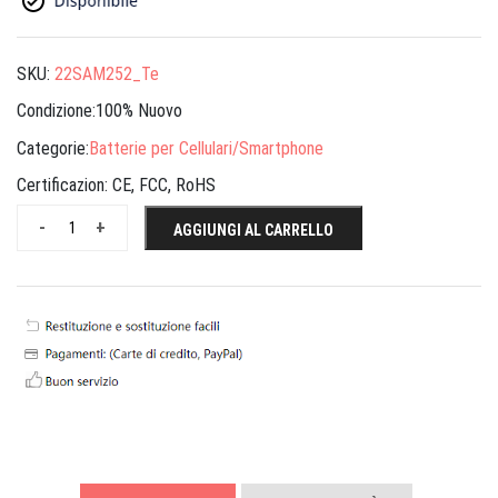
SKU:
22SAM252_Te
Condizione:100% Nuovo
Categorie:
Batterie per Cellulari/Smartphone
Certificazion:
CE, FCC, RoHS
-
+
AGGIUNGI AL CARRELLO