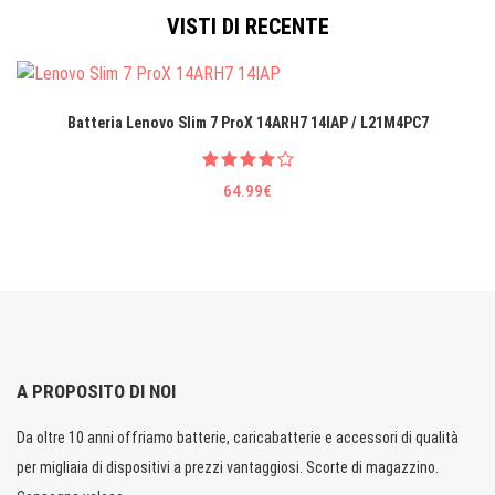
VISTI DI RECENTE
Batteria Lenovo Slim 7 ProX 14ARH7 14IAP / L21M4PC7
64.99€
A PROPOSITO DI NOI
Da oltre 10 anni offriamo batterie, caricabatterie e accessori di qualità
per migliaia di dispositivi a prezzi vantaggiosi. Scorte di magazzino.