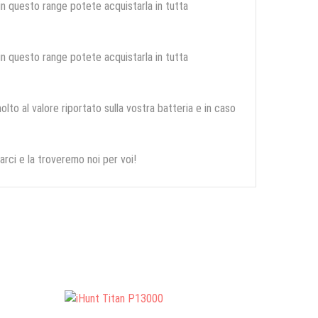
 in questo range potete acquistarla in tutta
 in questo range potete acquistarla in tutta
olto al valore riportato sulla vostra batteria e in caso
arci e la troveremo noi per voi!