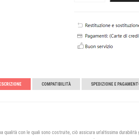
ESCRIZIONE
COMPATIBILITÀ
SPEDIZIONE E PAGAMENT
a qualità con le quali sono costruite, ciò assicura un’altissima durabilità 