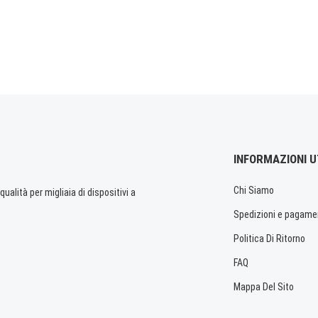
INFORMAZIONI U
Chi Siamo
ualità per migliaia di dispositivi a
Spedizioni e pagame
Politica Di Ritorno
FAQ
Mappa Del Sito