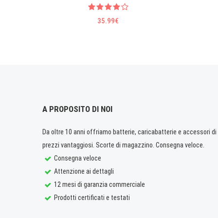
35.99€
A PROPOSITO DI NOI
Da oltre 10 anni offriamo batterie, caricabatterie e accessori di q
prezzi vantaggiosi. Scorte di magazzino. Consegna veloce.
Consegna veloce
Attenzione ai dettagli
12 mesi di garanzia commerciale
Prodotti certificati e testati