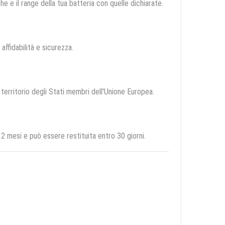
e e il range della tua batteria con quelle dichiarate.
 affidabilità e sicurezza.
 territorio degli Stati membri dell'Unione Europea.
mesi e può essere restituita entro 30 giorni.