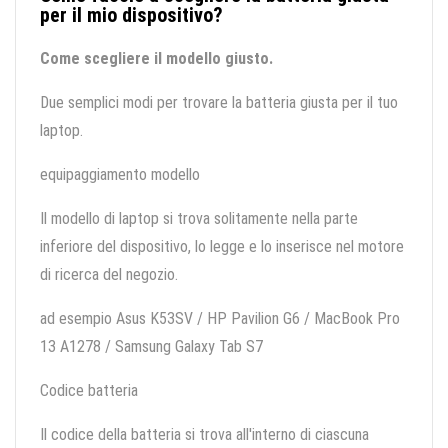
per il mio dispositivo?
Come scegliere il modello giusto.
Due semplici modi per trovare la batteria giusta per il tuo
laptop.
equipaggiamento modello
Il modello di laptop si trova solitamente nella parte
inferiore del dispositivo, lo legge e lo inserisce nel motore
di ricerca del negozio.
ad esempio Asus K53SV / HP Pavilion G6 / MacBook Pro
13 A1278 / Samsung Galaxy Tab S7
Codice batteria
Il codice della batteria si trova all'interno di ciascuna