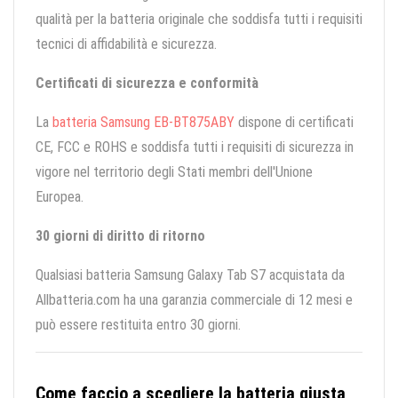
qualità per la batteria originale che soddisfa tutti i requisiti
tecnici di affidabilità e sicurezza.
Certificati di sicurezza e conformità
La
batteria Samsung EB-BT875ABY
dispone di certificati
CE, FCC e ROHS e soddisfa tutti i requisiti di sicurezza in
vigore nel territorio degli Stati membri dell'Unione
Europea.
30 giorni di diritto di ritorno
Qualsiasi batteria Samsung Galaxy Tab S7 acquistata da
Allbatteria.com ha una garanzia commerciale di 12 mesi e
può essere restituita entro 30 giorni.
Come faccio a scegliere la batteria giusta