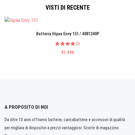
VISTI DI RECENTE
Batteria Hipaa Envy 151 / 4081240P
41.99€
A PROPOSITO DI NOI
Da oltre 10 anni offriamo batterie, caricabatterie e accessori di qualità
per migliaia di dispositivi a prezzi vantaggiosi. Scorte di magazzino.