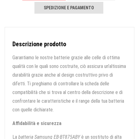
SPEDIZIONE E PAGAMENTO
Descrizione prodotto
Garantiamo le nostre batterie grazie alle celle di ottima
qualità con le quali sono costruite, ciò assicura un’altissima
durabilità grazie anche al design costruttivo privo di
difetti. Ti preghiamo di controllare la scheda delle
compatibilità che si trova al centro della descrizione e di
confrontare le caratteristiche e il range della tua batteria
con quelle dichiarate.
Affidabilità e sicurezza
La
batteria Samsung EB-BT875ABY
è un sostituto di alta