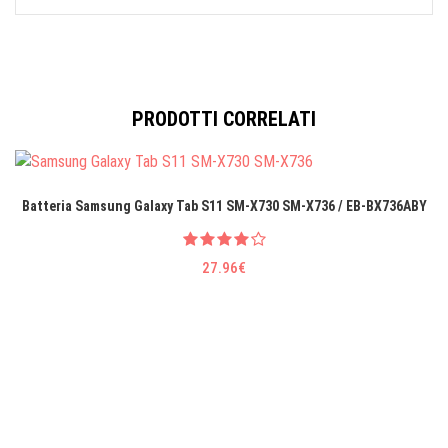
PRODOTTI CORRELATI
Batteria Samsung Galaxy Tab S11 SM-X730 SM-X736 / EB-BX736ABY
27.96€