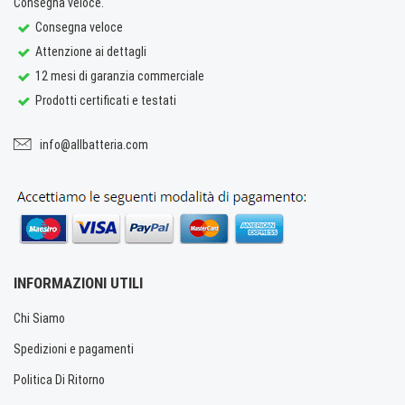
Consegna veloce.
Consegna veloce
Attenzione ai dettagli
12 mesi di garanzia commerciale
Prodotti certificati e testati
info@allbatteria.com
INFORMAZIONI UTILI
Chi Siamo
Spedizioni e pagamenti
Politica Di Ritorno