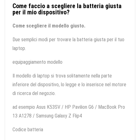
Come faccio a scegliere la batteria giusta
per il mio dispositivo?
Come scegliere il modello giusto.
Due semplici modi per trovare la batteria giusta per il tuo
laptop.
equipaggiamento modello
Il modello di laptop si trova solitamente nella parte
inferiore del dispositivo, lo legge e lo inserisce nel motore
di ricerca del negozio.
ad esempio Asus K53SV / HP Pavilion G6 / MacBook Pro
13 A1278 / Samsung Galaxy Z Flip4
Codice batteria