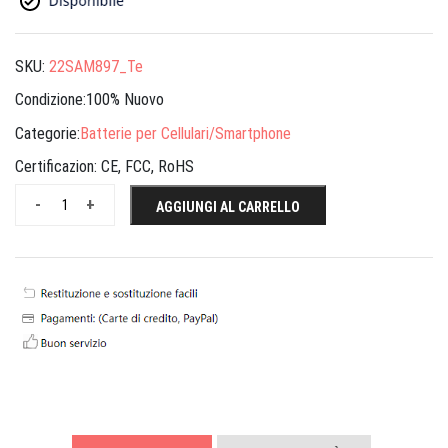
SKU:
22SAM897_Te
Condizione:100% Nuovo
Categorie:
Batterie per Cellulari/Smartphone
Certificazion:
CE, FCC, RoHS
-
+
AGGIUNGI AL CARRELLO