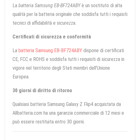
La
batteria Samsung EB-BF724ABY
è un sostituto di alta
qualità per la batteria originale che soddisfa tutti i requisiti
tecnici di affidabilità e sicurezza.
Certificati di sicurezza e conformità
La
batteria Samsung EB-BF724ABY
dispone di certificati
CE, FCC e ROHS e soddisfa tutti i requisiti di sicurezza in
vigore nel territorio degli Stati membri dell'Unione
Europea.
30 giorni di diritto di ritorno
Qualsiasi batteria Samsung Galaxy Z Flip4 acquistata da
Allbatteria.com ha una garanzia commerciale di 12 mesi e
può essere restituita entro 30 giorni.