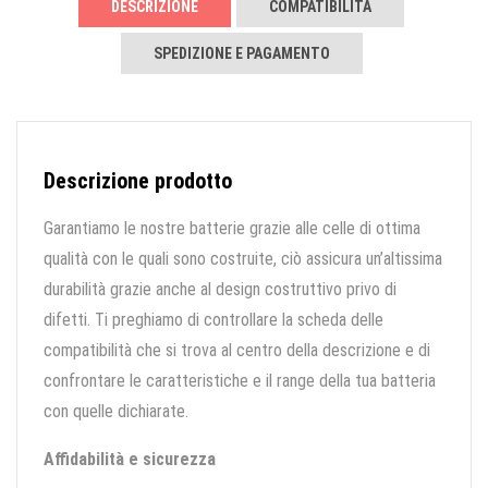
DESCRIZIONE
COMPATIBILITÀ
SPEDIZIONE E PAGAMENTO
Descrizione prodotto
Garantiamo le nostre batterie grazie alle celle di ottima
qualità con le quali sono costruite, ciò assicura un’altissima
durabilità grazie anche al design costruttivo privo di
difetti. Ti preghiamo di controllare la scheda delle
compatibilità che si trova al centro della descrizione e di
confrontare le caratteristiche e il range della tua batteria
con quelle dichiarate.
Affidabilità e sicurezza