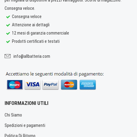
Consegna veloce.
Consegna veloce
Attenzione ai dettagli
12 mesi di garanzia commerciale
Prodotti certificati e testati
info@allbatteria.com
INFORMAZIONI UTILI
Chi Siamo
Spedizioni e pagamenti
Politica Di Ritorno