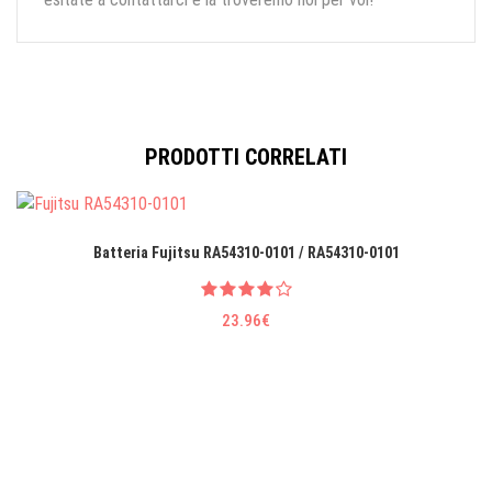
PRODOTTI CORRELATI
Batteria Fujitsu RA54310-0101 / RA54310-0101
23.96€