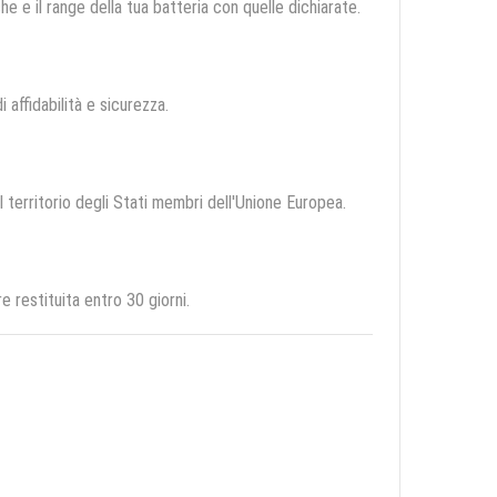
e e il range della tua batteria con quelle dichiarate.
i affidabilità e sicurezza.
l territorio degli Stati membri dell'Unione Europea.
 restituita entro 30 giorni.