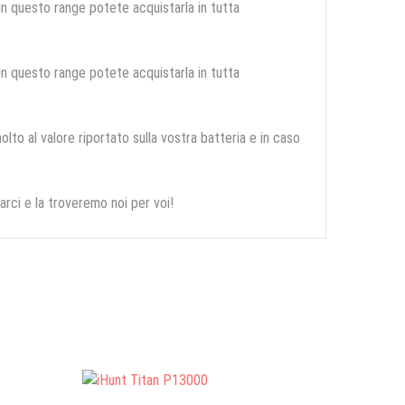
 in questo range potete acquistarla in tutta
 in questo range potete acquistarla in tutta
olto al valore riportato sulla vostra batteria e in caso
arci e la troveremo noi per voi!