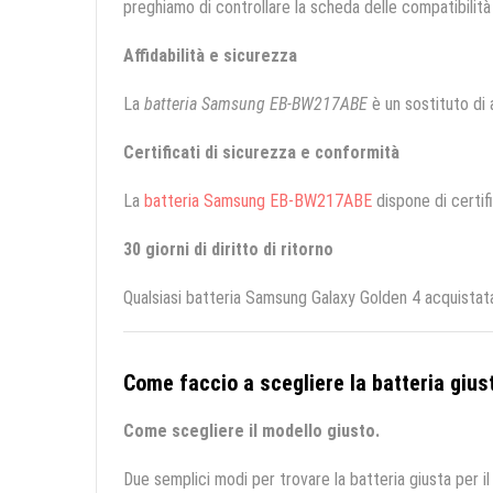
preghiamo di controllare la scheda delle compatibilità 
Affidabilità e sicurezza
La
batteria Samsung EB-BW217ABE
è un sostituto di a
Certificati di sicurezza e conformità
La
batteria Samsung EB-BW217ABE
dispone di certifi
30 giorni di diritto di ritorno
Qualsiasi batteria Samsung Galaxy Golden 4 acquistata
Come faccio a scegliere la batteria giust
Come scegliere il modello giusto.
Due semplici modi per trovare la batteria giusta per il