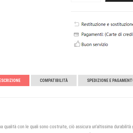
ESCRIZIONE
COMPATIBILITÀ
SPEDIZIONE E PAGAMENT
a qualità con le quali sono costruite, ciò assicura un’altissima durabilità 