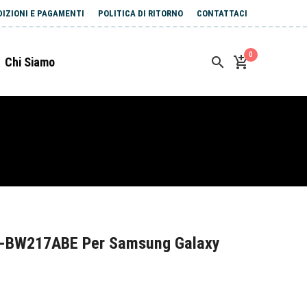
DIZIONI E PAGAMENTI
POLITICA DI RITORNO
CONTATTACI
0
Chi Siamo
B-BW217ABE Per Samsung Galaxy