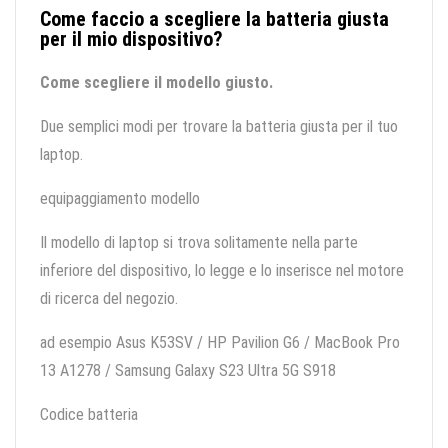
Come faccio a scegliere la batteria giusta
per il mio dispositivo?
Come scegliere il modello giusto.
Due semplici modi per trovare la batteria giusta per il tuo
laptop.
equipaggiamento modello
Il modello di laptop si trova solitamente nella parte
inferiore del dispositivo, lo legge e lo inserisce nel motore
di ricerca del negozio.
ad esempio Asus K53SV / HP Pavilion G6 / MacBook Pro
13 A1278 / Samsung Galaxy S23 Ultra 5G S918
Codice batteria