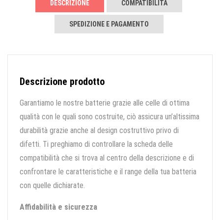
DESCRIZIONE
COMPATIBILITÀ
SPEDIZIONE E PAGAMENTO
Descrizione prodotto
Garantiamo le nostre batterie grazie alle celle di ottima
qualità con le quali sono costruite, ciò assicura un’altissima
durabilità grazie anche al design costruttivo privo di
difetti. Ti preghiamo di controllare la scheda delle
compatibilità che si trova al centro della descrizione e di
confrontare le caratteristiche e il range della tua batteria
con quelle dichiarate.
Affidabilità e sicurezza