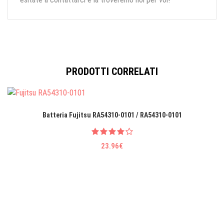
PRODOTTI CORRELATI
Batteria Fujitsu RA54310-0101 / RA54310-0101
23.96€