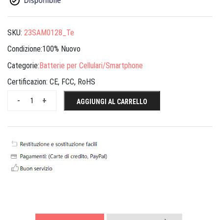
SKU:
23SAM0128_Te
Condizione:100% Nuovo
Categorie:
Batterie per Cellulari/Smartphone
Certificazion:
CE, FCC, RoHS
-
+
AGGIUNGI AL CARRELLO