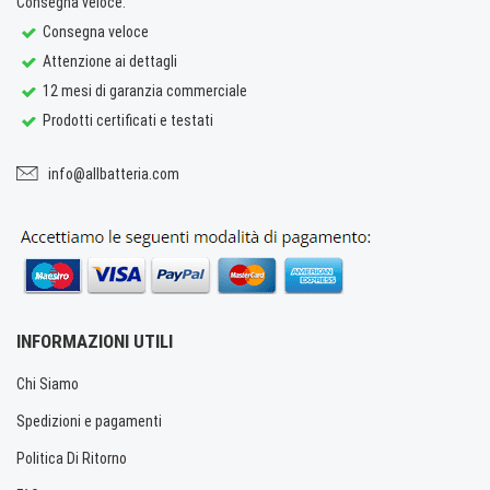
Consegna veloce.
Consegna veloce
Attenzione ai dettagli
12 mesi di garanzia commerciale
Prodotti certificati e testati
info@allbatteria.com
INFORMAZIONI UTILI
Chi Siamo
Spedizioni e pagamenti
Politica Di Ritorno