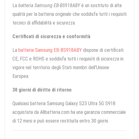
La
batteria Samsung EB-BS918ABY
è un sostituto di alta
qualità per la batteria originale che soddisfa tutti i requisiti
tecnici di affidabilità e sicurezza.
Certificati di sicurezza e conformità
La
batteria Samsung EB-BS918ABY
dispone di certificati
CE, FCC e ROHS e soddisfa tutti i requisiti di sicurezza in
vigore nel territorio degli Stati membri dell'Unione
Europea.
30 giorni di diritto di ritorno
Qualsiasi batteria Samsung Galaxy S23 Ultra 5G S918
acquistata da Allbatteria.com ha una garanzia commerciale
di 12 mesi e può essere restituita entro 30 giorni.