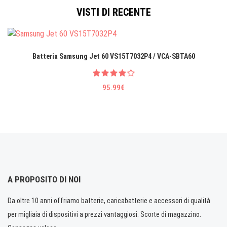
VISTI DI RECENTE
Batteria Samsung Jet 60 VS15T7032P4 / VCA-SBTA60
95.99€
A PROPOSITO DI NOI
Da oltre 10 anni offriamo batterie, caricabatterie e accessori di qualità
per migliaia di dispositivi a prezzi vantaggiosi. Scorte di magazzino.