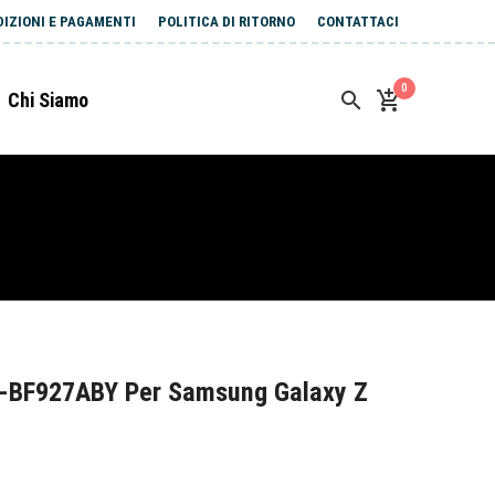
DIZIONI E PAGAMENTI
POLITICA DI RITORNO
CONTATTACI
0
Chi Siamo
B-BF927ABY Per Samsung Galaxy Z