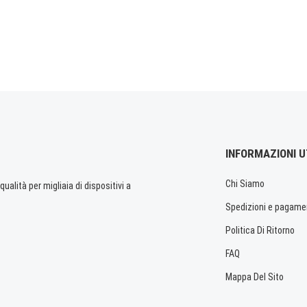
INFORMAZIONI U
Chi Siamo
ualità per migliaia di dispositivi a
Spedizioni e pagame
Politica Di Ritorno
FAQ
Mappa Del Sito