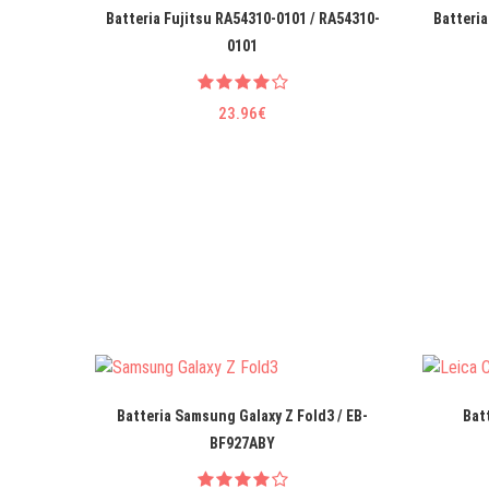
Batteria Fujitsu RA54310-0101 / RA54310-
Batteria
0101
23.96€
Batteria Samsung Galaxy Z Fold3 / EB-
Bat
BF927ABY