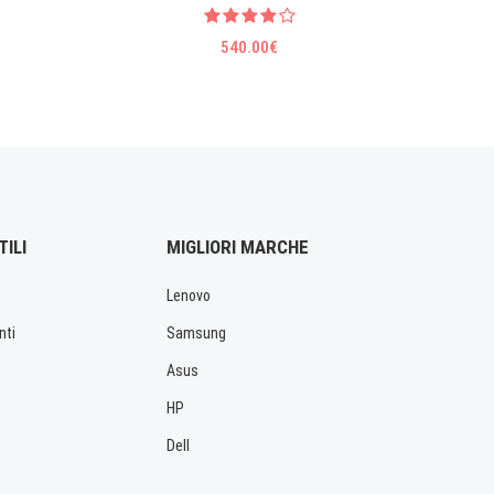
540.00€
TILI
MIGLIORI MARCHE
Lenovo
nti
Samsung
Asus
HP
Dell