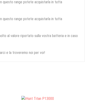
 in questo range potete acquistarla in tutta
 in questo range potete acquistarla in tutta
olto al valore riportato sulla vostra batteria e in caso
arci e la troveremo noi per voi!