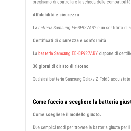
preghiamo di controllare la scheda delle compatibilità 
Affidabilità e sicurezza
La
batteria Samsung EB-BF927ABY
è un sostituto di al
Certificati di sicurezza e conformità
La
batteria Samsung EB-BF927ABY
dispone di certifi
30 giorni di diritto di ritorno
Qualsiasi batteria Samsung Galaxy Z Fold3 acquistata 
Come faccio a scegliere la batteria giust
Come scegliere il modello giusto.
Due semplici modi per trovare la batteria giusta per il