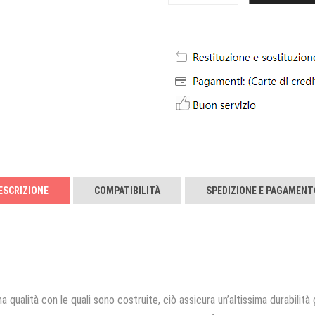
ESCRIZIONE
COMPATIBILITÀ
SPEDIZIONE E PAGAMENT
a qualità con le quali sono costruite, ciò assicura un’altissima durabilità 