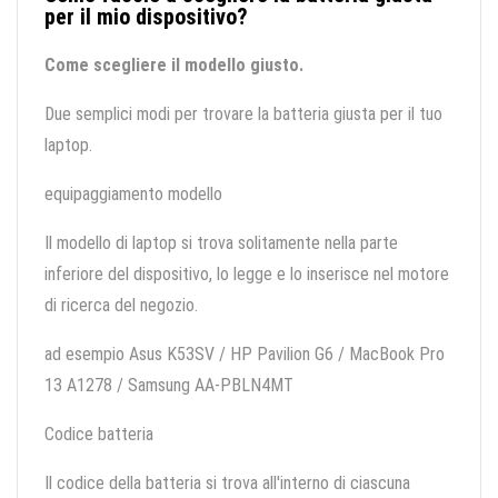
per il mio dispositivo?
Come scegliere il modello giusto.
Due semplici modi per trovare la batteria giusta per il tuo
laptop.
equipaggiamento modello
Il modello di laptop si trova solitamente nella parte
inferiore del dispositivo, lo legge e lo inserisce nel motore
di ricerca del negozio.
ad esempio Asus K53SV / HP Pavilion G6 / MacBook Pro
13 A1278 / Samsung AA-PBLN4MT
Codice batteria
Il codice della batteria si trova all'interno di ciascuna