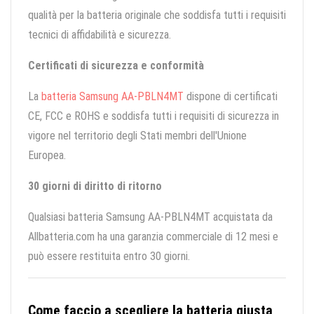
qualità per la batteria originale che soddisfa tutti i requisiti
tecnici di affidabilità e sicurezza.
Certificati di sicurezza e conformità
La
batteria Samsung AA-PBLN4MT
dispone di certificati
CE, FCC e ROHS e soddisfa tutti i requisiti di sicurezza in
vigore nel territorio degli Stati membri dell'Unione
Europea.
30 giorni di diritto di ritorno
Qualsiasi batteria Samsung AA-PBLN4MT acquistata da
Allbatteria.com ha una garanzia commerciale di 12 mesi e
può essere restituita entro 30 giorni.
Come faccio a scegliere la batteria giusta