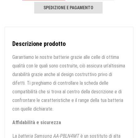
SPEDIZIONE E PAGAMENTO
Descrizione prodotto
Garantiamo le nostre batterie grazie alle celle di ottima
qualità con le quali sono costruite, ciò assicura un’altissima
durabilità grazie anche al design costruttivo privo di
difetti. Ti preghiamo di controllare la scheda delle
compatibilità che si trova al centro della descrizione e di
confrontare le caratteristiche e il range della tua batteria
con quelle dichiarate.
Affidabilità e sicurezza
La
batteria Samsung AA-PBLN4MT
è un sostituto di alta