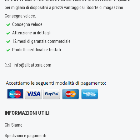
per migliaia di dispositivi a prezzi vantaggiosi. Scorte di magazzino.
Consegna veloce.
Consegna veloce
Attenzione ai dettagli
12 mesi di garanzia commerciale
Prodotti certificati e testati
info@allbatteria.com
INFORMAZIONI UTILI
Chi Siamo
Spedizioni e pagamenti