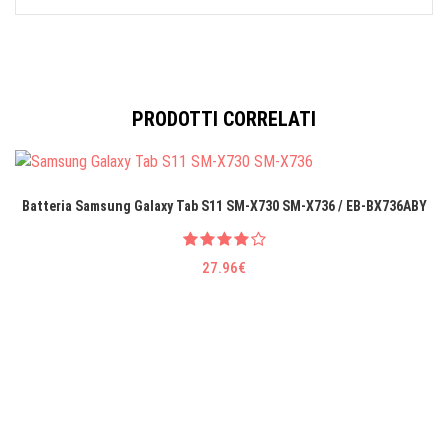
PRODOTTI CORRELATI
Batteria Samsung Galaxy Tab S11 SM-X730 SM-X736 / EB-BX736ABY
27.96€