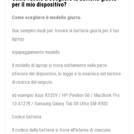
per il mio dispositivo?
Come scegliere il modello giusto.
Due semplici modi per trovare la batteria giusta per il tuo
laptop.
equipaggiamento modello
Il modello di laptop si trova solitamente nella parte
inferiore del dispositivo, lo legge e lo inserisce nel motore
di ricerca del negozio.
ad esempio Asus K53SV / HP Pavilion G6 / MacBook Pro
13 A1278 / Samsung Galaxy Tab S8 Ultra SM-X900
Codice batteria
Il codice della batteria si trova all'interno di ciascuna