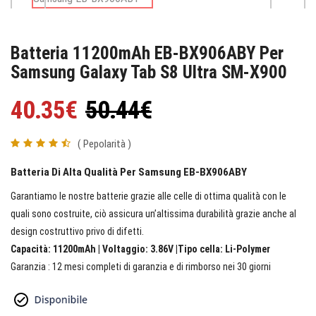
Batteria 11200mAh EB-BX906ABY Per
Samsung Galaxy Tab S8 Ultra SM-X900
40.35€
50.44€
( Pepolarità )
Batteria Di Alta Qualità Per Samsung EB-BX906ABY
Garantiamo le nostre batterie grazie alle celle di ottima qualità con le
quali sono costruite, ciò assicura un’altissima durabilità grazie anche al
design costruttivo privo di difetti.
Capacità: 11200mAh | Voltaggio: 3.86V |Tipo cella: Li-Polymer
Garanzia : 12 mesi completi di garanzia e di rimborso nei 30 giorni