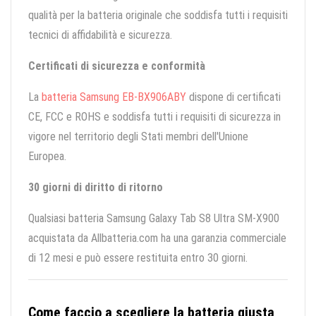
qualità per la batteria originale che soddisfa tutti i requisiti
tecnici di affidabilità e sicurezza.
Certificati di sicurezza e conformità
La
batteria Samsung EB-BX906ABY
dispone di certificati
CE, FCC e ROHS e soddisfa tutti i requisiti di sicurezza in
vigore nel territorio degli Stati membri dell'Unione
Europea.
30 giorni di diritto di ritorno
Qualsiasi batteria Samsung Galaxy Tab S8 Ultra SM-X900
acquistata da Allbatteria.com ha una garanzia commerciale
di 12 mesi e può essere restituita entro 30 giorni.
Come faccio a scegliere la batteria giusta