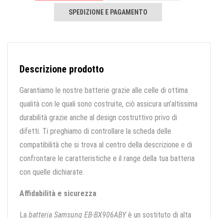
SPEDIZIONE E PAGAMENTO
Descrizione prodotto
Garantiamo le nostre batterie grazie alle celle di ottima
qualità con le quali sono costruite, ciò assicura un’altissima
durabilità grazie anche al design costruttivo privo di
difetti. Ti preghiamo di controllare la scheda delle
compatibilità che si trova al centro della descrizione e di
confrontare le caratteristiche e il range della tua batteria
con quelle dichiarate.
Affidabilità e sicurezza
La
batteria Samsung EB-BX906ABY
è un sostituto di alta