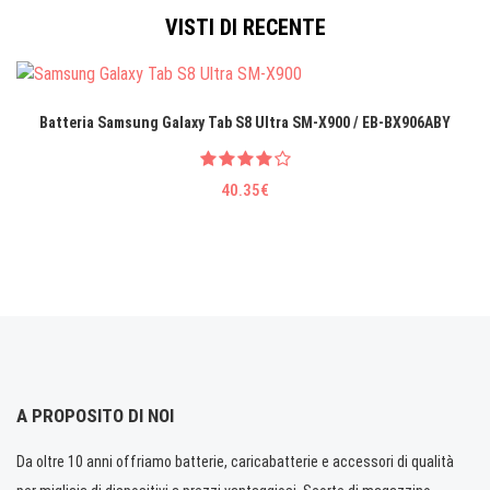
VISTI DI RECENTE
Batteria Samsung Galaxy Tab S8 Ultra SM-X900 / EB-BX906ABY
40.35€
A PROPOSITO DI NOI
Da oltre 10 anni offriamo batterie, caricabatterie e accessori di qualità