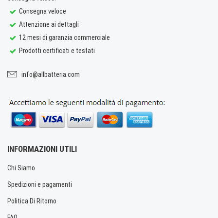
Consegna veloce
Attenzione ai dettagli
12 mesi di garanzia commerciale
Prodotti certificati e testati
info@allbatteria.com
INFORMAZIONI UTILI
Chi Siamo
Spedizioni e pagamenti
Politica Di Ritorno
FAQ