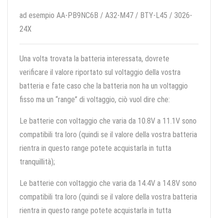
ad esempio AA-PB9NC6B / A32-M47 / BTY-L45 / 3026-
24X
Una volta trovata la batteria interessata, dovrete
verificare il valore riportato sul voltaggio della vostra
batteria e fate caso che la batteria non ha un voltaggio
fisso ma un “range” di voltaggio, ciò vuol dire che:
Le batterie con voltaggio che varia da 10.8V a 11.1V sono
compatibili tra loro (quindi se il valore della vostra batteria
rientra in questo range potete acquistarla in tutta
tranquillità);
Le batterie con voltaggio che varia da 14.4V a 14.8V sono
compatibili tra loro (quindi se il valore della vostra batteria
rientra in questo range potete acquistarla in tutta