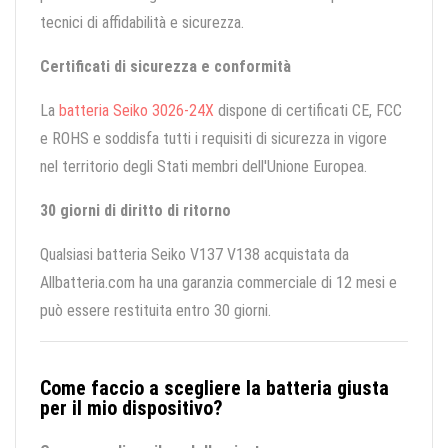
tecnici di affidabilità e sicurezza.
Certificati di sicurezza e conformità
La
batteria Seiko 3026-24X
dispone di certificati CE, FCC
e ROHS e soddisfa tutti i requisiti di sicurezza in vigore
nel territorio degli Stati membri dell'Unione Europea.
30 giorni di diritto di ritorno
Qualsiasi batteria Seiko V137 V138 acquistata da
Allbatteria.com ha una garanzia commerciale di 12 mesi e
può essere restituita entro 30 giorni.
Come faccio a scegliere la batteria giusta
per il mio dispositivo?