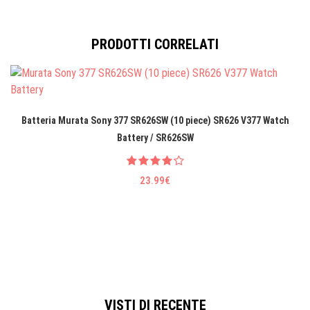
PRODOTTI CORRELATI
Batteria Murata Sony 377 SR626SW (10 piece) SR626 V377 Watch
Battery / SR626SW
23.99€
VISTI DI RECENTE