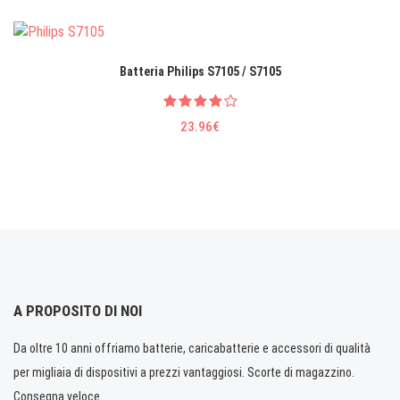
Batteria Philips S7105 / S7105
23.96€
A PROPOSITO DI NOI
Da oltre 10 anni offriamo batterie, caricabatterie e accessori di qualità
per migliaia di dispositivi a prezzi vantaggiosi. Scorte di magazzino.
Consegna veloce.