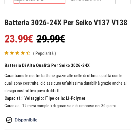
Batteria 3026-24X Per Seiko V137 V138
23.99€
29.99€
( Pepolarità )
Batteria Di Alta Qualità Per Seiko 3026-24X
Garantiamo le nostre batterie grazie alle celle di ottima qualità con le
quali sono costruite, ciò assicura un’altissima durabilità grazie anche al
design costruttivo privo di difetti.
Capacità: | Voltaggio: |Tipo cella: Li-Polymer
Garanzia : 12 mesi completi di garanzia e di rimborso nei 30 giorni