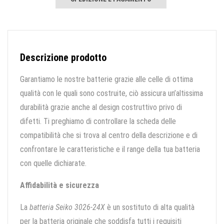
Descrizione prodotto
Garantiamo le nostre batterie grazie alle celle di ottima
qualità con le quali sono costruite, ciò assicura un’altissima
durabilità grazie anche al design costruttivo privo di
difetti. Ti preghiamo di controllare la scheda delle
compatibilità che si trova al centro della descrizione e di
confrontare le caratteristiche e il range della tua batteria
con quelle dichiarate.
Affidabilità e sicurezza
La
batteria Seiko 3026-24X
è un sostituto di alta qualità
per la batteria originale che soddisfa tutti i requisiti