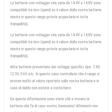
Le batterie con voltaggio che varia da 14.4V a 14.8V sono
compatibili tra loro (quindi se il valore della vostra batteria
rientra in questo range potete acquistarla in tutta
tranquillità);
Le batterie con voltaggio che varia da 14.4V a 14.8V sono
compatibili tra loro (quindi se il valore della vostra batteria
rientra in questo range potete acquistarla in tutta
tranquillità);
Altre batterie presentano dei voltaggi specifici tipo: 7.4V,
12.3V, 9.6V etc. In questo caso controllate che il range si
avvicini molto al valore riportato sulla vostra batteria e in
caso di dubbi non esitate a contattarci.
Se queste informazioni sono state utili a trovare la
batteria che fa al caso vostro, benissimo! Altrimenti non