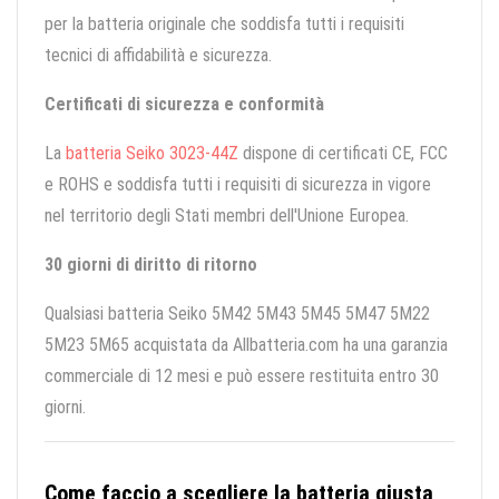
per la batteria originale che soddisfa tutti i requisiti
tecnici di affidabilità e sicurezza.
Certificati di sicurezza e conformità
La
batteria Seiko 3023-44Z
dispone di certificati CE, FCC
e ROHS e soddisfa tutti i requisiti di sicurezza in vigore
nel territorio degli Stati membri dell'Unione Europea.
30 giorni di diritto di ritorno
Qualsiasi batteria Seiko 5M42 5M43 5M45 5M47 5M22
5M23 5M65 acquistata da Allbatteria.com ha una garanzia
commerciale di 12 mesi e può essere restituita entro 30
giorni.
Come faccio a scegliere la batteria giusta