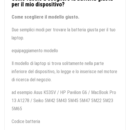
per il mio dispositivo?
Come scegliere il modello giusto.
Due semplici modi per trovare la batteria giusta per il tuo
laptop.
equipaggiamento modello
Il modello di laptop si trova solitamente nella parte
inferiore del dispositivo, lo legge e lo inserisce nel motore
di ricerca del negozio.
ad esempio Asus K53SV / HP Pavilion G6 / MacBook Pro
13 A1278 / Seiko 5M42 5M43 5M45 5M47 5M22 5M23
5M65
Codice batteria