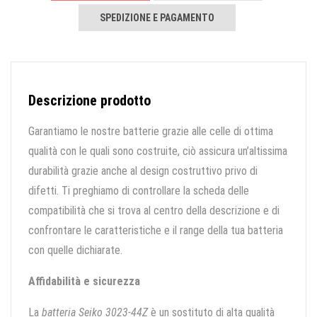
SPEDIZIONE E PAGAMENTO
Descrizione prodotto
Garantiamo le nostre batterie grazie alle celle di ottima
qualità con le quali sono costruite, ciò assicura un’altissima
durabilità grazie anche al design costruttivo privo di
difetti. Ti preghiamo di controllare la scheda delle
compatibilità che si trova al centro della descrizione e di
confrontare le caratteristiche e il range della tua batteria
con quelle dichiarate.
Affidabilità e sicurezza
La
batteria Seiko 3023-44Z
è un sostituto di alta qualità