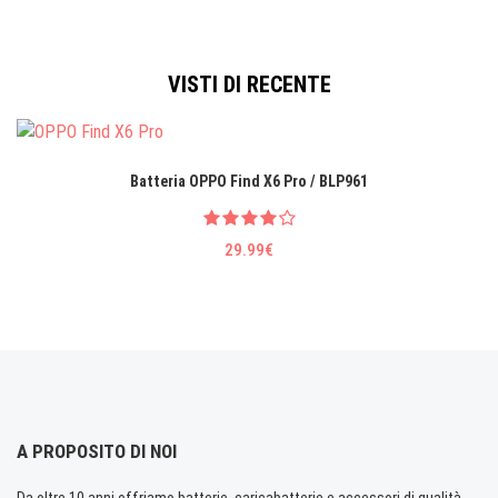
VISTI DI RECENTE
Batteria OPPO Find X6 Pro / BLP961
29.99€
A PROPOSITO DI NOI