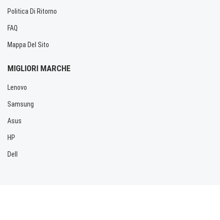
Politica Di Ritorno
FAQ
Mappa Del Sito
MIGLIORI MARCHE
Lenovo
Samsung
Asus
HP
Dell