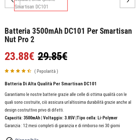
Batteria 3500mAh DC101 Per Smartisan
Nut Pro 2
23.88€
29.85€
( Pepolarità )
Batteria Di Alta Qualità Per Smartisan DC101
Garantiamo le nostre batterie grazie alle celle di ottima qualità con le
quali sono costruite, ciò assicura un’altissima durabilità grazie anche al
design costruttivo privo di difetti.
Capacità: 3500mAh | Voltaggio: 3.85V |Tipo cella: Li-Polymer
Garanzia : 12 mesi completi di garanzia e di rimborso nei 30 giorni