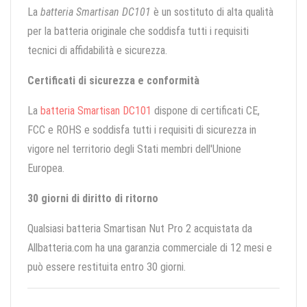
La
batteria Smartisan DC101
è un sostituto di alta qualità
per la batteria originale che soddisfa tutti i requisiti
tecnici di affidabilità e sicurezza.
Certificati di sicurezza e conformità
La
batteria Smartisan DC101
dispone di certificati CE,
FCC e ROHS e soddisfa tutti i requisiti di sicurezza in
vigore nel territorio degli Stati membri dell'Unione
Europea.
30 giorni di diritto di ritorno
Qualsiasi batteria Smartisan Nut Pro 2 acquistata da
Allbatteria.com ha una garanzia commerciale di 12 mesi e
può essere restituita entro 30 giorni.