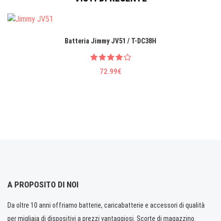
Batteria Jimmy JV51 / T-DC38H
72.99€
A PROPOSITO DI NOI
Da oltre 10 anni offriamo batterie, caricabatterie e accessori di qualità
per migliaia di dispositivi a prezzi vantaggiosi. Scorte di magazzino.