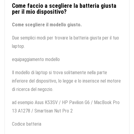
Come faccio a scegliere la batteria giusta
per il mio dispositivo?
Come scegliere il modello giusto.
Due semplici modi per trovare la batteria giusta per il tuo
laptop.
equipaggiamento modello
Il modello di laptop si trova solitamente nella parte
inferiore del dispositivo, lo legge e lo inserisce nel motore
di ricerca del negozio.
ad esempio Asus K53SV / HP Pavilion G6 / MacBook Pro
13 A1278 / Smartisan Nut Pro 2
Codice batteria