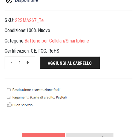
SKU:
22SMA267_Te
Condizione:100% Nuovo
Categorie:
Batterie per Cellulari/Smartphone
Certificazion:
CE, FCC, RoHS
-
+
AGGIUNGI AL CARRELLO