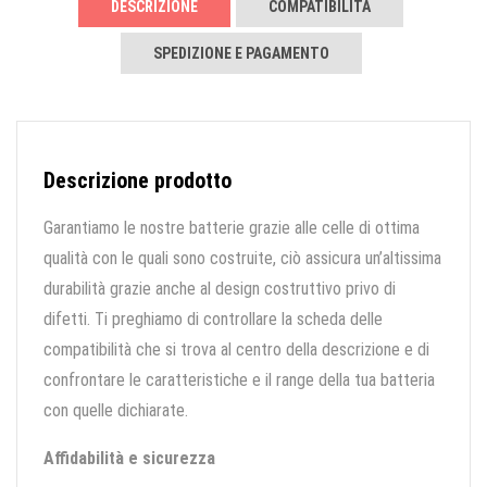
DESCRIZIONE
COMPATIBILITÀ
SPEDIZIONE E PAGAMENTO
Descrizione prodotto
Garantiamo le nostre batterie grazie alle celle di ottima
qualità con le quali sono costruite, ciò assicura un’altissima
durabilità grazie anche al design costruttivo privo di
difetti. Ti preghiamo di controllare la scheda delle
compatibilità che si trova al centro della descrizione e di
confrontare le caratteristiche e il range della tua batteria
con quelle dichiarate.
Affidabilità e sicurezza