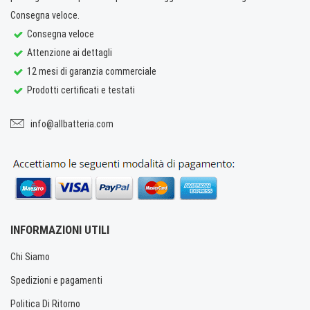
Consegna veloce.
Consegna veloce
Attenzione ai dettagli
12 mesi di garanzia commerciale
Prodotti certificati e testati
info@allbatteria.com
INFORMAZIONI UTILI
Chi Siamo
Spedizioni e pagamenti
Politica Di Ritorno