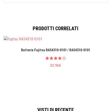
PRODOTTI CORRELATI
Batteria Fujitsu RA54310-0101 / RA54310-0101
23.96€
VISTI DI RECENTE