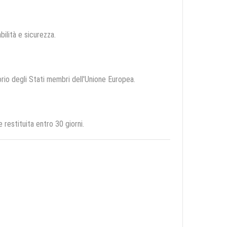
abilità e sicurezza.
torio degli Stati membri dell'Unione Europea.
restituita entro 30 giorni.