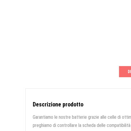
D
Descrizione prodotto
Garantiamo le nostre batterie grazie alle celle di ottim
preghiamo di controllare la scheda delle compatibilità 