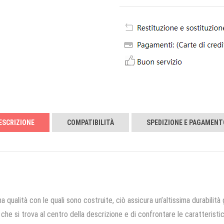
ESCRIZIONE
COMPATIBILITÀ
SPEDIZIONE E PAGAMENT
a qualità con le quali sono costruite, ciò assicura un’altissima durabilità 
che si trova al centro della descrizione e di confrontare le caratteristich