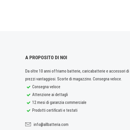
A PROPOSITO DI NOI
Da oltre 10 anni offriamo batterie, caricabatterie e accessori di q
prezzi vantaggiosi. Scorte di magazzino. Consegna veloce.
Consegna veloce
Attenzione ai dettagli
12 mesi di garanzia commerciale
Prodotti certificati e testati
info@allbatteria.com