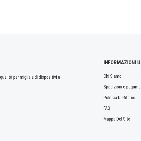
INFORMAZIONI U
Chi Siamo
ualità per migliaia di dispositivi a
Spedizioni e pagame
Politica Di Ritorno
FAQ
Mappa Del Sito