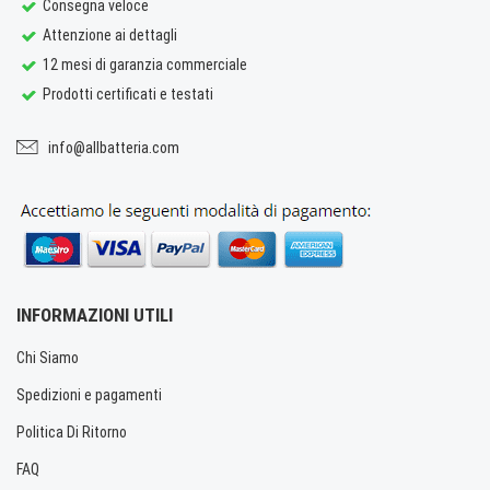
Consegna veloce
Attenzione ai dettagli
12 mesi di garanzia commerciale
Prodotti certificati e testati
info@allbatteria.com
INFORMAZIONI UTILI
Chi Siamo
Spedizioni e pagamenti
Politica Di Ritorno
FAQ