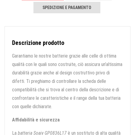
SPEDIZIONE E PAGAMENTO
Descrizione prodotto
Garantiamo le nostre batterie grazie alle celle di ottima
qualità con le quali sono costruite, ciò assicura un’altissima
durabilità grazie anche al design costruttivo privo di
difetti. Ti preghiamo di controllare la scheda delle
compatibilità che si trova al centro della descrizione e di
confrontare le caratteristiche e il range della tua batteria
con quelle dichiarate.
Affidabilità e sicurezza
La
batteria Soaiy GP0836L17
è un sostituto di alta qualità