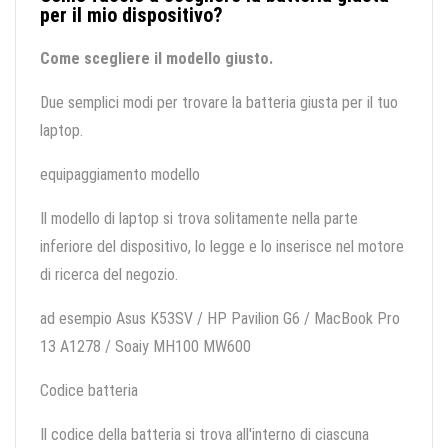
per il mio dispositivo?
Come scegliere il modello giusto.
Due semplici modi per trovare la batteria giusta per il tuo
laptop.
equipaggiamento modello
Il modello di laptop si trova solitamente nella parte
inferiore del dispositivo, lo legge e lo inserisce nel motore
di ricerca del negozio.
ad esempio Asus K53SV / HP Pavilion G6 / MacBook Pro
13 A1278 / Soaiy MH100 MW600
Codice batteria
Il codice della batteria si trova all'interno di ciascuna