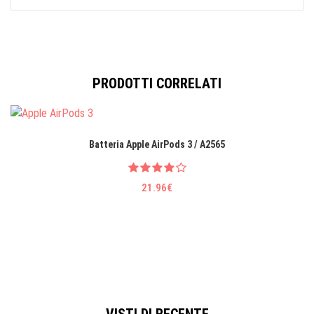
PRODOTTI CORRELATI
Batteria Apple AirPods 3 / A2565
21.96€