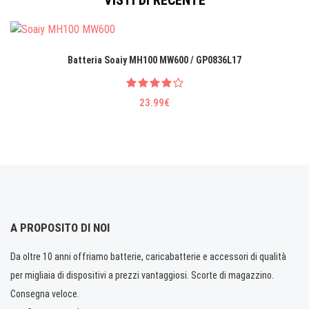
VISTI DI RECENTE
Batteria Soaiy MH100 MW600 / GP0836L17
23.99€
A PROPOSITO DI NOI
Da oltre 10 anni offriamo batterie, caricabatterie e accessori di qualità
per migliaia di dispositivi a prezzi vantaggiosi. Scorte di magazzino.
Consegna veloce.