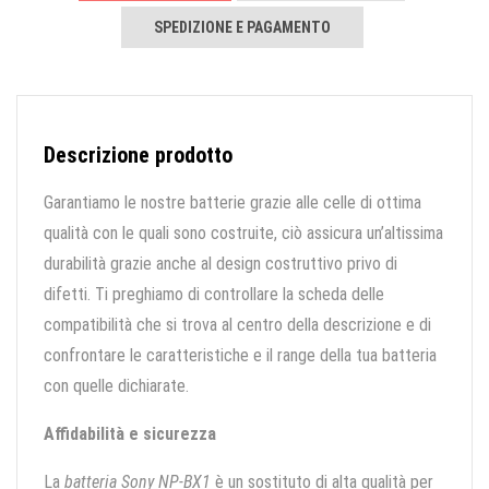
SPEDIZIONE E PAGAMENTO
Descrizione prodotto
Garantiamo le nostre batterie grazie alle celle di ottima
qualità con le quali sono costruite, ciò assicura un’altissima
durabilità grazie anche al design costruttivo privo di
difetti. Ti preghiamo di controllare la scheda delle
compatibilità che si trova al centro della descrizione e di
confrontare le caratteristiche e il range della tua batteria
con quelle dichiarate.
Affidabilità e sicurezza
La
batteria Sony NP-BX1
è un sostituto di alta qualità per