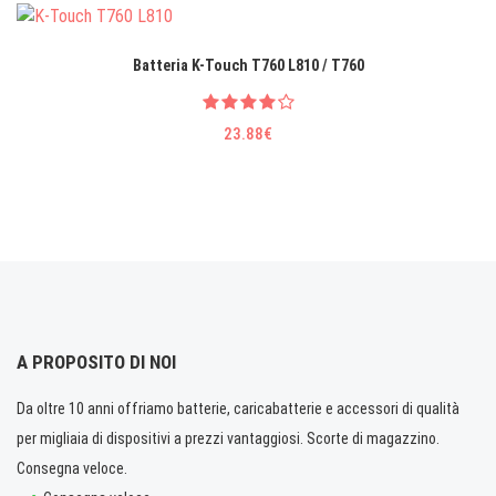
Batteria K-Touch T760 L810 / T760
23.88€
A PROPOSITO DI NOI
Da oltre 10 anni offriamo batterie, caricabatterie e accessori di qualità
per migliaia di dispositivi a prezzi vantaggiosi. Scorte di magazzino.
Consegna veloce.