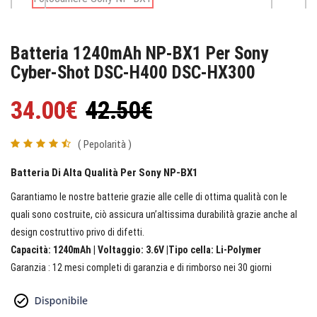
Batteria 1240mAh NP-BX1 Per Sony
Cyber-Shot DSC-H400 DSC-HX300
34.00€
42.50€
( Pepolarità )
Batteria Di Alta Qualità Per Sony NP-BX1
Garantiamo le nostre batterie grazie alle celle di ottima qualità con le
quali sono costruite, ciò assicura un’altissima durabilità grazie anche al
design costruttivo privo di difetti.
Capacità: 1240mAh | Voltaggio: 3.6V |Tipo cella: Li-Polymer
Garanzia : 12 mesi completi di garanzia e di rimborso nei 30 giorni