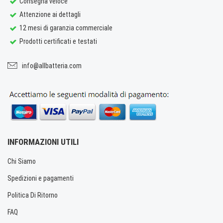
Consegna veloce
Attenzione ai dettagli
12 mesi di garanzia commerciale
Prodotti certificati e testati
info@allbatteria.com
INFORMAZIONI UTILI
Chi Siamo
Spedizioni e pagamenti
Politica Di Ritorno
FAQ