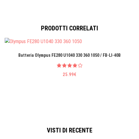
PRODOTTI CORRELATI
Batteria Olympus FE280 U1040 330 360 1050 / FB-LI-40B
25.99€
VISTI DI RECENTE