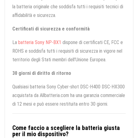
la batteria originale che soddisfa tutti i requisiti tecnici di
affidabilità e sicurezza.
Certificati di sicurezza e conformità
La
batteria Sony NP-BX1
dispone di certificati CE, FCC e
ROHS e soddisfa tutti i requisiti di sicurezza in vigore nel
territorio degli Stati membri dell'Unione Europea.
30 giorni di diritto di ritorno
Qualsiasi batteria Sony Cyber-shot DSC-H400 DSC-HX300
acquistata da Allbatteria.com ha una garanzia commerciale
di 12 mesi e può essere restituita entro 30 giorni.
Come faccio a scegliere la batteria giusta
per il mio dispositivo?