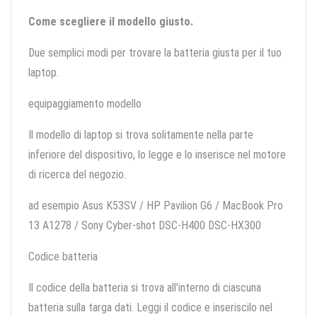
Come scegliere il modello giusto.
Due semplici modi per trovare la batteria giusta per il tuo
laptop.
equipaggiamento modello
Il modello di laptop si trova solitamente nella parte
inferiore del dispositivo, lo legge e lo inserisce nel motore
di ricerca del negozio.
ad esempio Asus K53SV / HP Pavilion G6 / MacBook Pro
13 A1278 / Sony Cyber-shot DSC-H400 DSC-HX300
Codice batteria
Il codice della batteria si trova all'interno di ciascuna
batteria sulla targa dati. Leggi il codice e inseriscilo nel