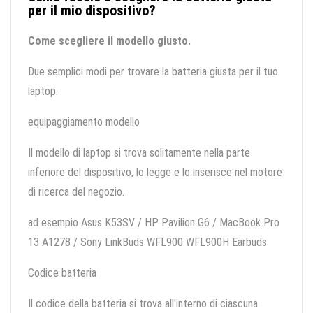
per il mio dispositivo?
Come scegliere il modello giusto.
Due semplici modi per trovare la batteria giusta per il tuo
laptop.
equipaggiamento modello
Il modello di laptop si trova solitamente nella parte
inferiore del dispositivo, lo legge e lo inserisce nel motore
di ricerca del negozio.
ad esempio Asus K53SV / HP Pavilion G6 / MacBook Pro
13 A1278 / Sony LinkBuds WFL900 WFL900H Earbuds
Codice batteria
Il codice della batteria si trova all'interno di ciascuna