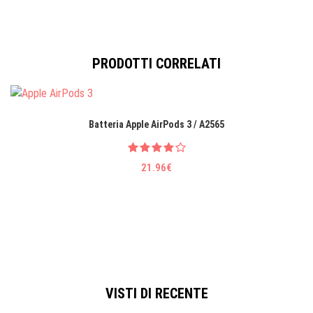
PRODOTTI CORRELATI
Batteria Apple AirPods 3 / A2565
21.96€
VISTI DI RECENTE