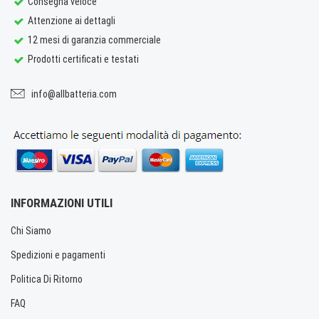
Consegna veloce
Attenzione ai dettagli
12 mesi di garanzia commerciale
Prodotti certificati e testati
info@allbatteria.com
INFORMAZIONI UTILI
Chi Siamo
Spedizioni e pagamenti
Politica Di Ritorno
FAQ