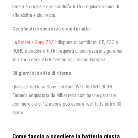
batteria originale che soddisfa tutti i requisiti tecnici di
affidabilità e sicurezza.
Certificati di sicurezza e conformità
La
batteria Sony Z32H
dispone di certificati CE, FCC e
ROHS e soddisfa tutti i requisiti di sicurezza in vigore nel
territorio degli Stati membri dell'Unione Europea.
30 giorni di diritto di ritorno
Qualsiasi batteria Sony LinkBuds WFL900 WFL900H
Earbuds acquistata da Allbatteria.com ha una garanzia
commerciale di 12 mesi e può essere restituita entro 30
giorni.
Come faccio a scegliere la batteria giusta