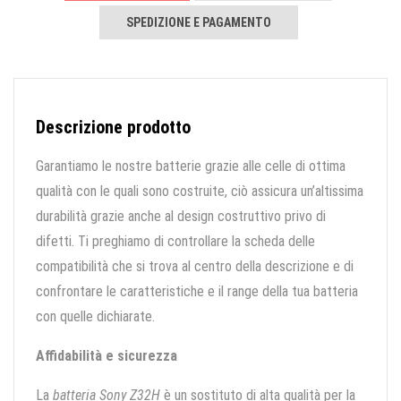
SPEDIZIONE E PAGAMENTO
Descrizione prodotto
Garantiamo le nostre batterie grazie alle celle di ottima
qualità con le quali sono costruite, ciò assicura un’altissima
durabilità grazie anche al design costruttivo privo di
difetti. Ti preghiamo di controllare la scheda delle
compatibilità che si trova al centro della descrizione e di
confrontare le caratteristiche e il range della tua batteria
con quelle dichiarate.
Affidabilità e sicurezza
La
batteria Sony Z32H
è un sostituto di alta qualità per la