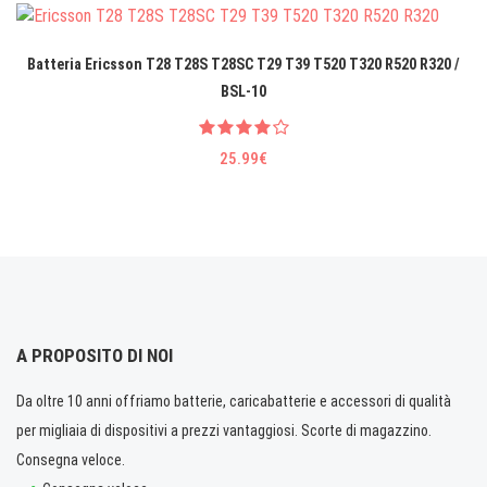
Batteria Ericsson T28 T28S T28SC T29 T39 T520 T320 R520 R320 /
BSL-10
25.99€
A PROPOSITO DI NOI
Da oltre 10 anni offriamo batterie, caricabatterie e accessori di qualità
per migliaia di dispositivi a prezzi vantaggiosi. Scorte di magazzino.
Consegna veloce.