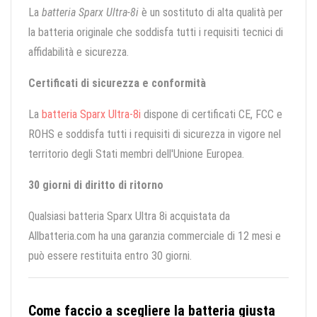
La
batteria Sparx Ultra-8i
è un sostituto di alta qualità per
la batteria originale che soddisfa tutti i requisiti tecnici di
affidabilità e sicurezza.
Certificati di sicurezza e conformità
La
batteria Sparx Ultra-8i
dispone di certificati CE, FCC e
ROHS e soddisfa tutti i requisiti di sicurezza in vigore nel
territorio degli Stati membri dell'Unione Europea.
30 giorni di diritto di ritorno
Qualsiasi batteria Sparx Ultra 8i acquistata da
Allbatteria.com ha una garanzia commerciale di 12 mesi e
può essere restituita entro 30 giorni.
Come faccio a scegliere la batteria giusta