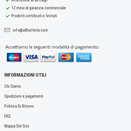
12 mesi di garanzia commerciale
Prodotti certificati e testati
info@allbatteria.com
INFORMAZIONI UTILI
Chi Siamo
Spedizioni e pagamenti
Politica Di Ritorno
FAQ
Mappa Del Sito