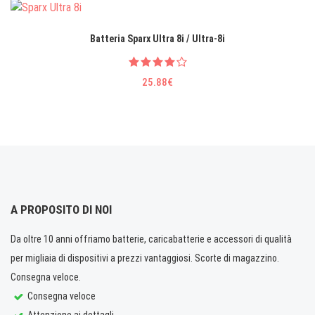
Batteria Sparx Ultra 8i / Ultra-8i
25.88€
A PROPOSITO DI NOI
Da oltre 10 anni offriamo batterie, caricabatterie e accessori di qualità
per migliaia di dispositivi a prezzi vantaggiosi. Scorte di magazzino.
Consegna veloce.
Consegna veloce
Attenzione ai dettagli