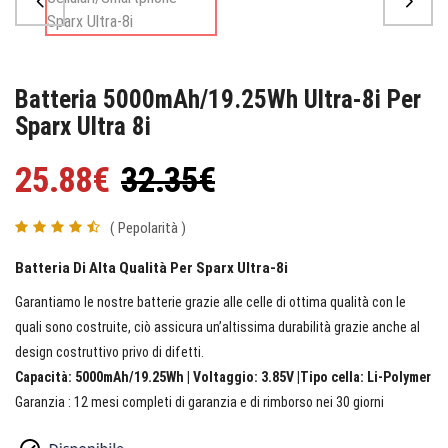
Batteria 5000mAh/19.25Wh Ultra-8i Per
Sparx Ultra 8i
25.88€
32.35€
( Pepolarità )
Batteria Di Alta Qualità Per Sparx Ultra-8i
Garantiamo le nostre batterie grazie alle celle di ottima qualità con le
quali sono costruite, ciò assicura un’altissima durabilità grazie anche al
design costruttivo privo di difetti.
Capacità: 5000mAh/19.25Wh | Voltaggio: 3.85V |Tipo cella: Li-Polymer
Garanzia : 12 mesi completi di garanzia e di rimborso nei 30 giorni