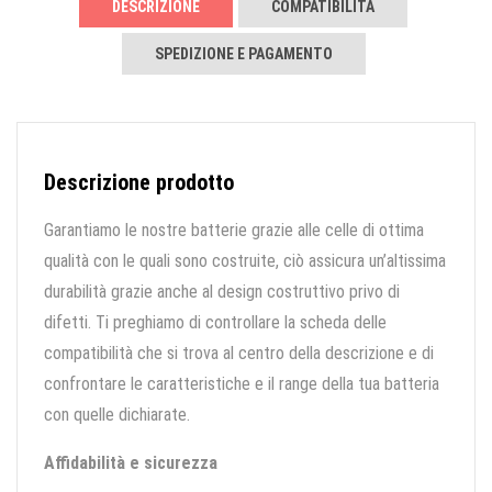
DESCRIZIONE
COMPATIBILITÀ
SPEDIZIONE E PAGAMENTO
Descrizione prodotto
Garantiamo le nostre batterie grazie alle celle di ottima
qualità con le quali sono costruite, ciò assicura un’altissima
durabilità grazie anche al design costruttivo privo di
difetti. Ti preghiamo di controllare la scheda delle
compatibilità che si trova al centro della descrizione e di
confrontare le caratteristiche e il range della tua batteria
con quelle dichiarate.
Affidabilità e sicurezza