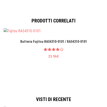
PRODOTTI CORRELATI
Batteria Fujitsu RA54310-0101 / RA54310-0101
23.96€
VISTI DI RECENTE