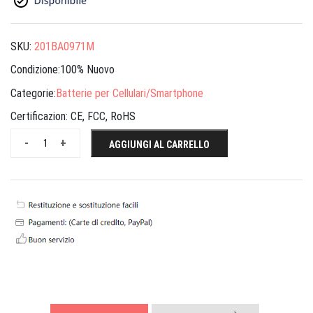
SKU:
201BA0971M
Condizione:100% Nuovo
Categorie:
Batterie per Cellulari/Smartphone
Certificazion:
CE, FCC, RoHS
-
+
AGGIUNGI AL CARRELLO