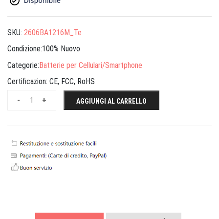
SKU:
2606BA1216M_Te
Condizione:100% Nuovo
Categorie:
Batterie per Cellulari/Smartphone
Certificazion:
CE, FCC, RoHS
-
+
AGGIUNGI AL CARRELLO