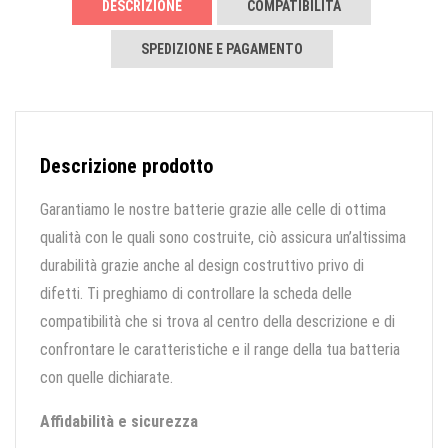
DESCRIZIONE
COMPATIBILITÀ
SPEDIZIONE E PAGAMENTO
Descrizione prodotto
Garantiamo le nostre batterie grazie alle celle di ottima
qualità con le quali sono costruite, ciò assicura un’altissima
durabilità grazie anche al design costruttivo privo di
difetti. Ti preghiamo di controllare la scheda delle
compatibilità che si trova al centro della descrizione e di
confrontare le caratteristiche e il range della tua batteria
con quelle dichiarate.
Affidabilità e sicurezza