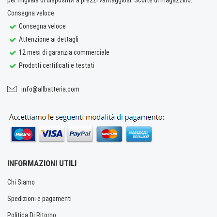
Consegna veloce.
Consegna veloce
Attenzione ai dettagli
12 mesi di garanzia commerciale
Prodotti certificati e testati
info@allbatteria.com
INFORMAZIONI UTILI
Chi Siamo
Spedizioni e pagamenti
Politica Di Ritorno