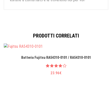
PRODOTTI CORRELATI
Batteria Fujitsu RA54310-0101 / RA54310-0101
23.96€