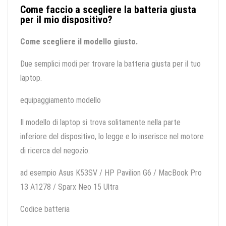
Come faccio a scegliere la batteria giusta
per il mio dispositivo?
Come scegliere il modello giusto.
Due semplici modi per trovare la batteria giusta per il tuo
laptop.
equipaggiamento modello
Il modello di laptop si trova solitamente nella parte
inferiore del dispositivo, lo legge e lo inserisce nel motore
di ricerca del negozio.
ad esempio Asus K53SV / HP Pavilion G6 / MacBook Pro
13 A1278 / Sparx Neo 15 Ultra
Codice batteria