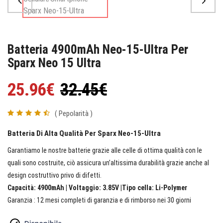
Batteria 4900mAh Neo-15-Ultra Per
Sparx Neo 15 Ultra
25.96€
32.45€
( Pepolarità )
Batteria Di Alta Qualità Per Sparx Neo-15-Ultra
Garantiamo le nostre batterie grazie alle celle di ottima qualità con le
quali sono costruite, ciò assicura un’altissima durabilità grazie anche al
design costruttivo privo di difetti.
Capacità: 4900mAh | Voltaggio: 3.85V |Tipo cella: Li-Polymer
Garanzia : 12 mesi completi di garanzia e di rimborso nei 30 giorni