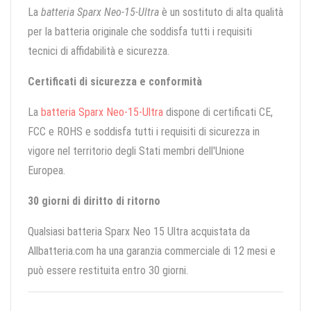
La
batteria Sparx Neo-15-Ultra
è un sostituto di alta qualità
per la batteria originale che soddisfa tutti i requisiti
tecnici di affidabilità e sicurezza.
Certificati di sicurezza e conformità
La
batteria Sparx Neo-15-Ultra
dispone di certificati CE,
FCC e ROHS e soddisfa tutti i requisiti di sicurezza in
vigore nel territorio degli Stati membri dell'Unione
Europea.
30 giorni di diritto di ritorno
Qualsiasi batteria Sparx Neo 15 Ultra acquistata da
Allbatteria.com ha una garanzia commerciale di 12 mesi e
può essere restituita entro 30 giorni.