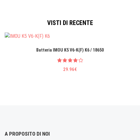
VISTI DI RECENTE
Batteria IMOU K5 V6-K(F) K6 / 18650
29.96€
A PROPOSITO DI NOI