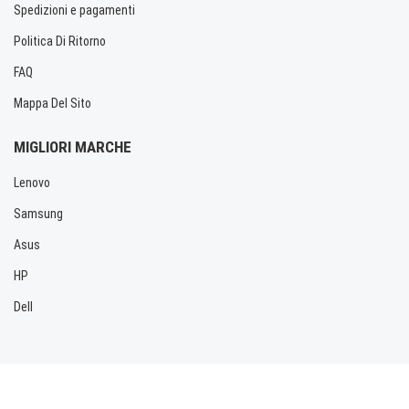
Spedizioni e pagamenti
Politica Di Ritorno
FAQ
Mappa Del Sito
MIGLIORI MARCHE
Lenovo
Samsung
Asus
HP
Dell