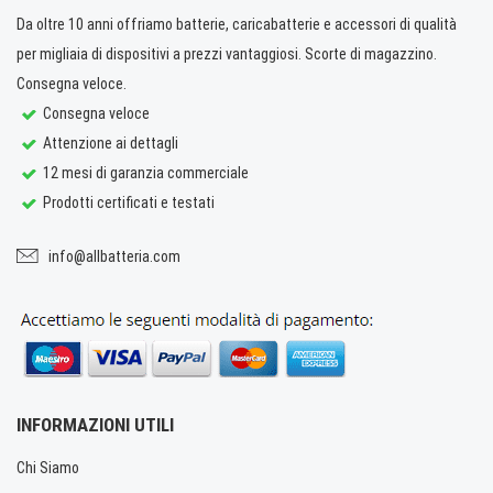
Da oltre 10 anni offriamo batterie, caricabatterie e accessori di qualità
per migliaia di dispositivi a prezzi vantaggiosi. Scorte di magazzino.
Consegna veloce.
Consegna veloce
Attenzione ai dettagli
12 mesi di garanzia commerciale
Prodotti certificati e testati
info@allbatteria.com
INFORMAZIONI UTILI
Chi Siamo