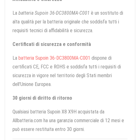
La
batteria Supoin 36-DC3800MA-C001
è un sostituto di
alta qualità per la batteria originale che soddisfa tutti i
requisiti tecnici di affidabilità e sicurezza.
Certificati di sicurezza e conformità
La
batteria Supoin 36-DC3800MA-C001
dispone di
certificati CE, FCC e ROHS e soddisfa tutti i requisiti di
sicurezza in vigore nel territorio degli Stati membri
dell'Unione Europea.
30 giorni di diritto di ritorno
Qualsiasi batteria Supoin X8 X9H acquistata da
Allbatteria.com ha una garanzia commerciale di 12 mesi e
può essere restituita entro 30 giorni.