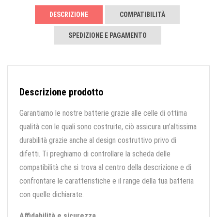
DESCRIZIONE
COMPATIBILITÀ
SPEDIZIONE E PAGAMENTO
Descrizione prodotto
Garantiamo le nostre batterie grazie alle celle di ottima
qualità con le quali sono costruite, ciò assicura un’altissima
durabilità grazie anche al design costruttivo privo di
difetti. Ti preghiamo di controllare la scheda delle
compatibilità che si trova al centro della descrizione e di
confrontare le caratteristiche e il range della tua batteria
con quelle dichiarate.
Affidabilità e sicurezza