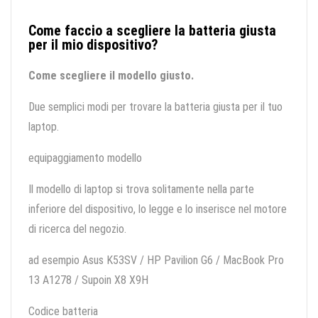
Come faccio a scegliere la batteria giusta
per il mio dispositivo?
Come scegliere il modello giusto.
Due semplici modi per trovare la batteria giusta per il tuo
laptop.
equipaggiamento modello
Il modello di laptop si trova solitamente nella parte
inferiore del dispositivo, lo legge e lo inserisce nel motore
di ricerca del negozio.
ad esempio Asus K53SV / HP Pavilion G6 / MacBook Pro
13 A1278 / Supoin X8 X9H
Codice batteria