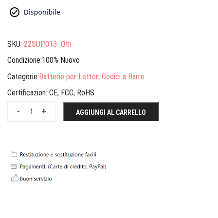
SKU:
22SUP013_Oth
Condizione:100% Nuovo
Categorie:
Batterie per Lettori Codici a Barre
Certificazion:
CE, FCC, RoHS
-
+
AGGIUNGI AL CARRELLO