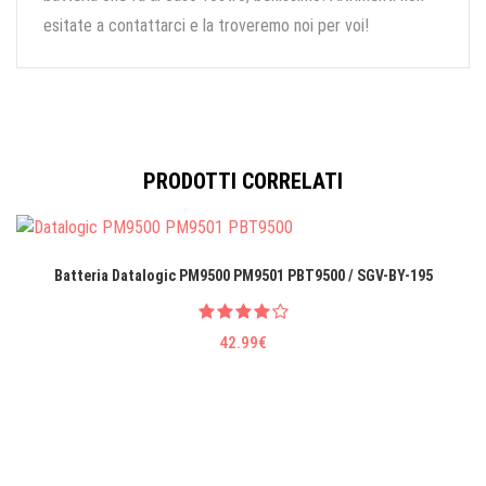
esitate a contattarci e la troveremo noi per voi!
PRODOTTI CORRELATI
Batteria Datalogic PM9500 PM9501 PBT9500 / SGV-BY-195
42.99€