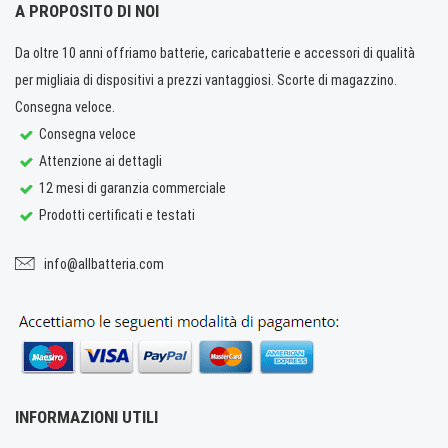
A PROPOSITO DI NOI
Da oltre 10 anni offriamo batterie, caricabatterie e accessori di qualità
per migliaia di dispositivi a prezzi vantaggiosi. Scorte di magazzino.
Consegna veloce.
Consegna veloce
Attenzione ai dettagli
12 mesi di garanzia commerciale
Prodotti certificati e testati
info@allbatteria.com
INFORMAZIONI UTILI