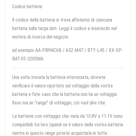
Codice batteria
Il codice della batteria si trova all'interno di ciascuna
batteria sulla targa dati. Leggi il codice e inseriscilo nel
motore di ricerca del negozio.
ad esempio AA-PB9NC6B / A32-M47 / BTY-L45 / XX-SP-
BAT-05-3200MA
Una volta trovata la batteria interessata, dovrete
verificare il valore riportato sul voltaggio della vostra
batteria e fate caso che la batteria non ha un voltaggio
fisso ma un “range” di voltaggio, ciò vuol dire che:
Le batterie con voltaggio che varia da 10.8V a 11.1V sono
compatibili tra loro (quindi se il valore della vostra batteria
rientra in questo range potete acquistarla in tutta