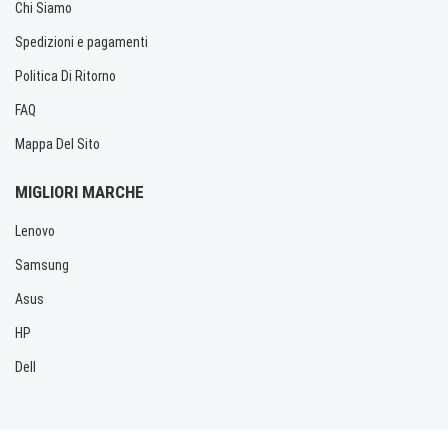
Chi Siamo
Spedizioni e pagamenti
Politica Di Ritorno
FAQ
Mappa Del Sito
MIGLIORI MARCHE
Lenovo
Samsung
Asus
HP
Dell