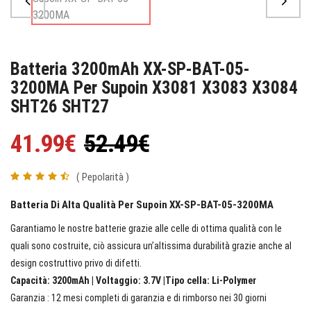
Batteria 3200mAh XX-SP-BAT-05-
3200MA Per Supoin X3081 X3083 X3084
SHT26 SHT27
41.99€
52.49€
( Pepolarità )
Batteria Di Alta Qualità Per Supoin XX-SP-BAT-05-3200MA
Garantiamo le nostre batterie grazie alle celle di ottima qualità con le
quali sono costruite, ciò assicura un’altissima durabilità grazie anche al
design costruttivo privo di difetti.
Capacità: 3200mAh | Voltaggio: 3.7V |Tipo cella: Li-Polymer
Garanzia : 12 mesi completi di garanzia e di rimborso nei 30 giorni