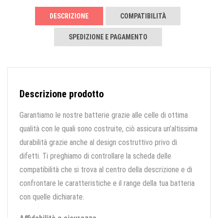
DESCRIZIONE
COMPATIBILITÀ
SPEDIZIONE E PAGAMENTO
Descrizione prodotto
Garantiamo le nostre batterie grazie alle celle di ottima
qualità con le quali sono costruite, ciò assicura un’altissima
durabilità grazie anche al design costruttivo privo di
difetti. Ti preghiamo di controllare la scheda delle
compatibilità che si trova al centro della descrizione e di
confrontare le caratteristiche e il range della tua batteria
con quelle dichiarate.