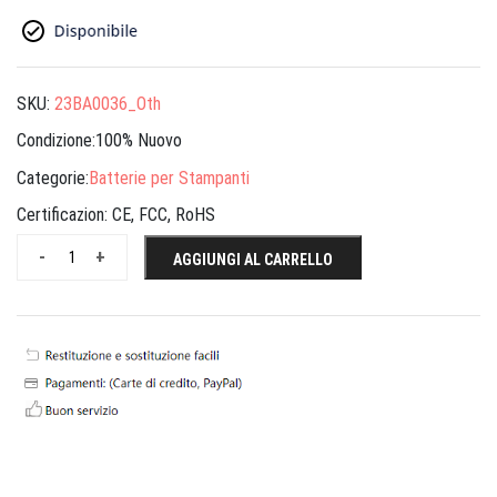
SKU:
23BA0036_Oth
Condizione:100% Nuovo
Categorie:
Batterie per Stampanti
Certificazion:
CE, FCC, RoHS
-
+
AGGIUNGI AL CARRELLO