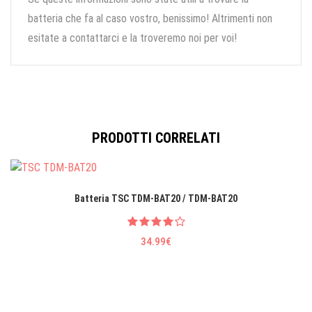
batteria che fa al caso vostro, benissimo! Altrimenti non
esitate a contattarci e la troveremo noi per voi!
PRODOTTI CORRELATI
Batteria TSC TDM-BAT20 / TDM-BAT20
34.99€